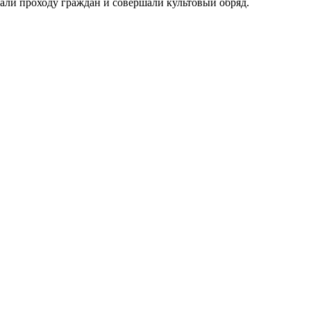
али проходу граждан и совершали культовый обряд.