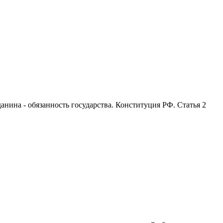
анина - обязанность государства. Конституция РФ. Статья 2