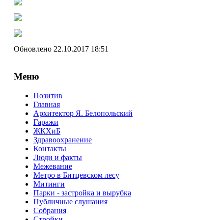
Обновлено 22.10.2017 18:51
Меню
Позитив
Главная
Архитектор Я. Белопольский
Гаражи
ЖКХиБ
Здравоохранение
Контакты
Люди и факты
Межевание
Метро в Битцевском лесу
Митинги
Парки - застройка и вырубка
Публичные слушания
Собрания
Стройки