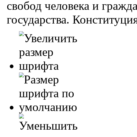
свобод человека и гражд
государства. Конституция