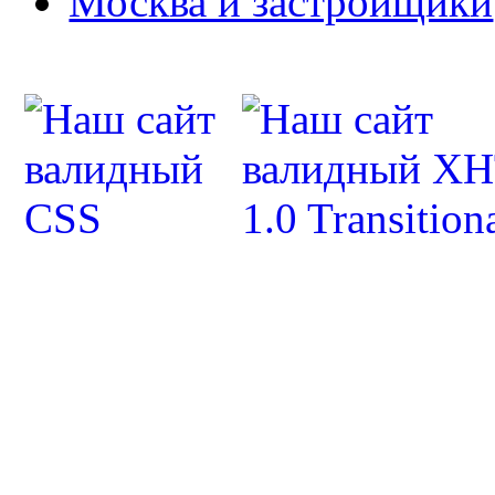
Москва и застройщики