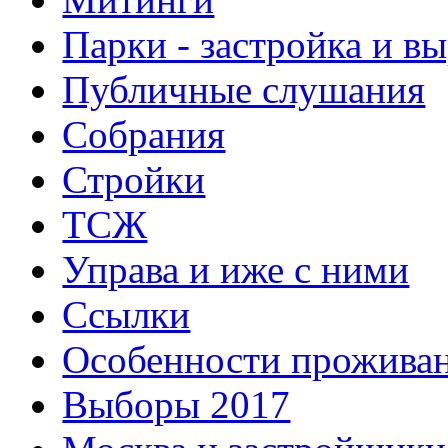
Парки - застройка и в
Публичные слушания
Собрания
Стройки
ТСЖ
Управа и иже с ними
Ссылки
Особенности прожива
Выборы 2017