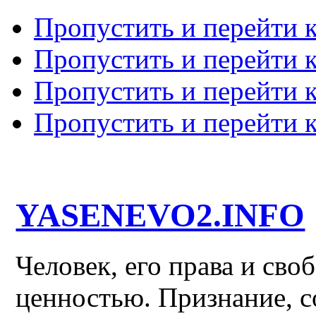
Пропустить и перейти 
Пропустить и перейти к
Пропустить и перейти 
Пропустить и перейти 
YASENEVO2.INFO
Человек, его права и св
ценностью. Признание, с