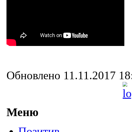
Обновлено 11.11.2017 1
Меню
Позитив