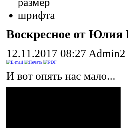
Воскресное от Юлия
12.11.2017 08:27
Admin2
И вот опять нас мало...