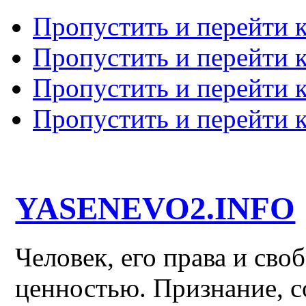
Пропустить и перейти 
Пропустить и перейти к
Пропустить и перейти 
Пропустить и перейти 
YASENEVO2.INFO
Человек, его права и св
ценностью. Признание, с