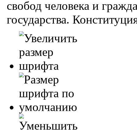
свобод человека и гражд
государства. Конституция