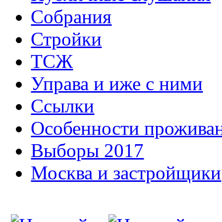
Собрания
Стройки
ТСЖ
Управа и иже с ними
Ссылки
Особенности прожива
Выборы 2017
Москва и застройщики