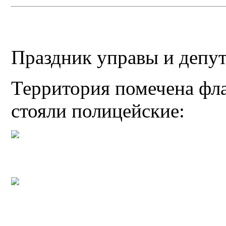
Праздник управы и депут
Территория помечена фл
стояли полицейские: