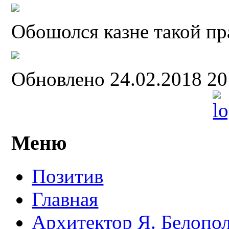
Обошолся казне такой пр
Обновлено 24.02.2018 2
Меню
Позитив
Главная
Архитектор Я. Белопо