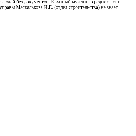
х людей без документов. Крупный мужчина средних лет в
правы Маскалькова И.Е. (отдел строительства) не знает