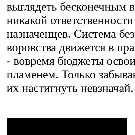
выглядеть бесконечным вр
никакой ответственности 
назначенцев. Система без
воровства движется в пр
- вовремя бюджеты освоит
пламенем. Только забыва
их настигнуть невзначай.