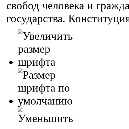
свобод человека и гражд
государства. Конституция