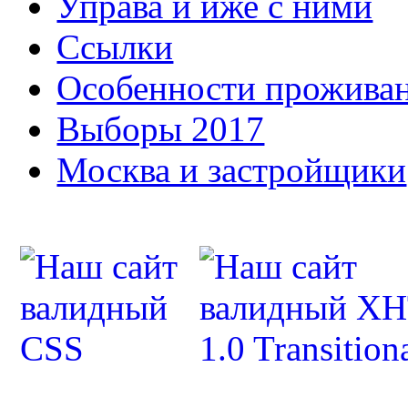
Управа и иже с ними
Ссылки
Особенности прожива
Выборы 2017
Москва и застройщики