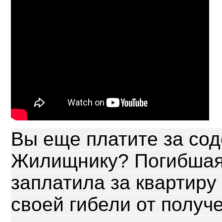
Вы еще платите за со
Жилищнику? Погибшая 
заплатила за квартиру
своей гибели от получ