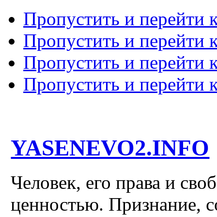
Пропустить и перейти 
Пропустить и перейти к
Пропустить и перейти 
Пропустить и перейти 
YASENEVO2.INFO
Человек, его права и св
ценностью. Признание, с