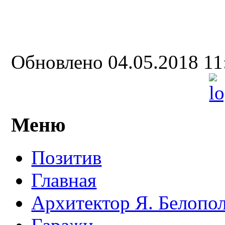
Обновлено 04.05.2018 1
Меню
Позитив
Главная
Архитектор Я. Белопо