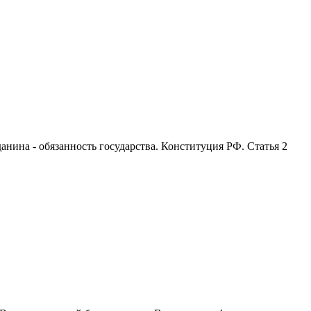
анина - обязанность государства. Конституция РФ. Статья 2