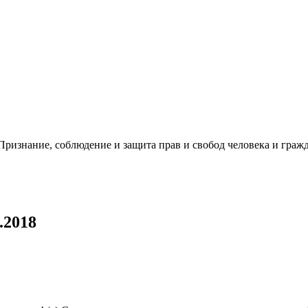
ризнание, соблюдение и защита прав и свобод человека и гражд
.2018