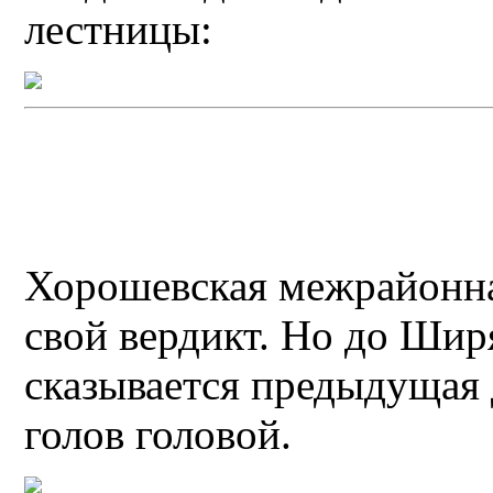
лестницы:
Хорошевская межрайонна
свой вердикт. Но до Шир
сказывается предыдущая 
голов головой.