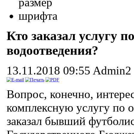
Кто заказал услугу 
водоотведения?
13.11.2018 09:55
Admin2
Вопрос, конечно, интерес
комплексную услугу по 
заказал бывший футболис