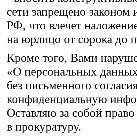
сети запрещено законом 
РФ, что влечет наложени
на юрлицо от сорока до 
Кроме того, Вами наруш
«О персональных данных»
без письменного согласи
конфиденциальную инфо
Оставляю за собой право
в прокуратуру.