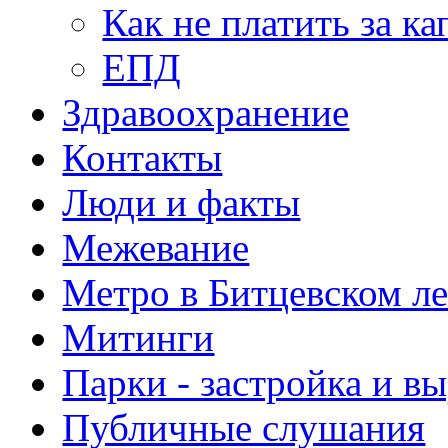
Как не платить за к
ЕПД
Здравоохранение
Контакты
Люди и факты
Межевание
Метро в Битцевском л
Митинги
Парки - застройка и в
Публичные слушания