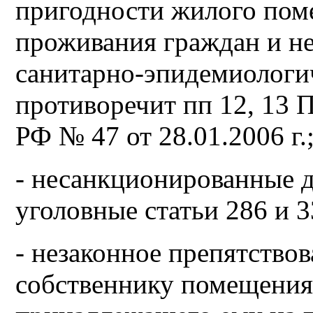
пригодности жилого пом
проживания граждан и не
санитарно-эпидемиологи
противоречит пп 12, 13 
РФ № 47 от 28.01.2006 г.
- несанкционированные 
уголовные статьи 286 и 
- незаконное препятство
собственнику помещения