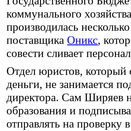
Государственного Бюдже
коммунального хозяйства
производилась несколько
поставщика
Оникс
, кото
совести сливает персона
Отдел юристов, который
деньги, не занимается п
директора. Сам Ширяев 
образования и подписыва
отправлять на проверку 