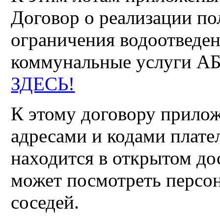
Договор о реализации по
ограничения водоотведе
коммунальные услуги АБ-
ЗДЕСЬ!
К этому договору прилож
адресами и кодами плат
находится в открытом д
может посмотреть персо
соседей.