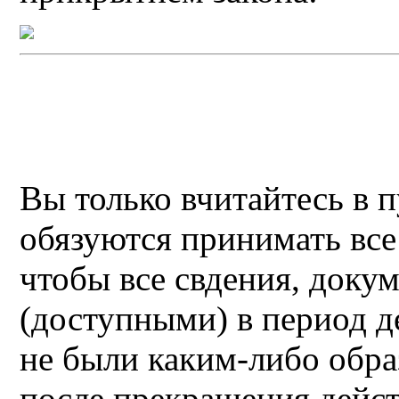
Вы только вчитайтесь в п
обязуются принимать все
чтобы все свдения, доку
(доступными) в период д
не были каким-либо обра
после прекращения дейст