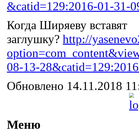
&catid=129:2016-01-31-0
Когда Ширяеву вставят
заглушку?
http://yasenevo
option=com_content&view
08-13-28&catid=129:2016
Обновлено 14.11.2018 1
Меню