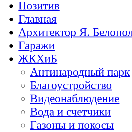
Позитив
Главная
Архитектор Я. Белопо
Гаражи
ЖКХиБ
Антинародный парк
Благоустройство
Видеонаблюдение
Вода и счетчики
Газоны и покосы