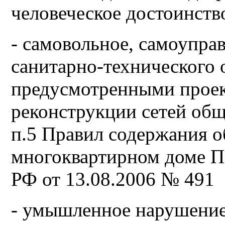
человеческое достоинст
- самовольное, самоупра
санитарно-технического 
предусмотренными проек
реконструкции сетей общ
п.5 Правил содержания 
многоквартирном доме П
РФ от 13.08.2006 № 491
- умышленное нарушение