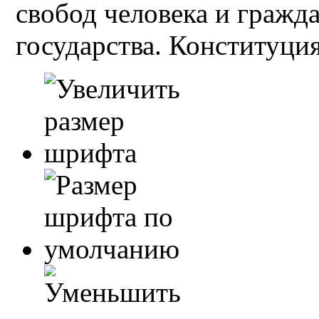
свобод человека и гражд
государства. Конституция