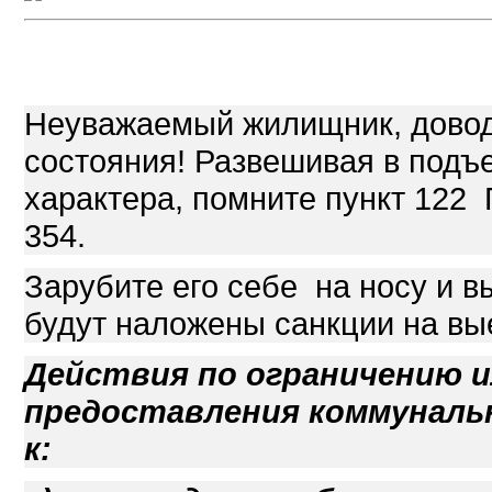
Неуважаемый жилищник, довод
состояния! Развешивая в подъ
характера, помните пункт 122
354.
Зарубите его себе на носу и вы
будут наложены санкции на вые
Действия по ограничению 
предоставления коммуналь
к: