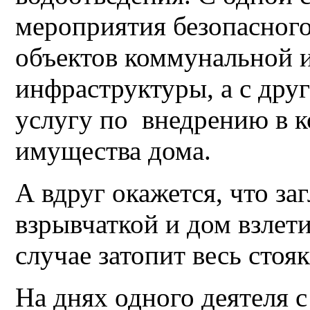
мероприятия безопасного
объектов коммунальной 
инфраструктуры, а с друго
услугу по внедрению в 
имущества дома.
А вдруг окажется, что з
взрывчаткой и дом взлет
случае затопит весь стоя
На днях одного деятеля с