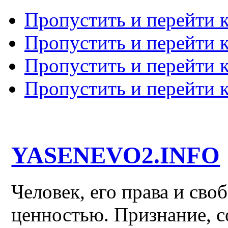
Пропустить и перейти 
Пропустить и перейти к
Пропустить и перейти 
Пропустить и перейти 
YASENEVO2.INFO
Человек, его права и св
ценностью. Признание, с