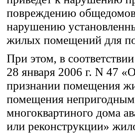
повреждению общедомов
нарушению установленны
жилых помещений для по
При этом, в соответствии
28 января 2006 г. N 47 
признании помещения ж
помещения непригодным 
многоквартиного дома а
или реконструкции» жил