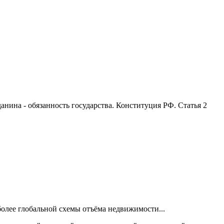
анина - обязанность государства. Конституция РФ. Статья 2
более глобальной схемы отъёма недвижимости...