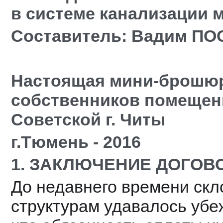
в системе канализации
Составитель: Вадим П
Настоящая мини-брошюра
собственников помещени
Советской г. Читы
г.Тюмень - 2016
1. ЗАКЛЮЧЕНИЕ ДОГОВ
До недавнего времени скл
структурам удавалось убе