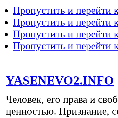
Пропустить и перейти 
Пропустить и перейти к
Пропустить и перейти 
Пропустить и перейти 
YASENEVO2.INFO
Человек, его права и св
ценностью. Признание, с