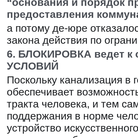
“основания и порядок п
предоставления коммуна
а потому де-юре отказалос
закона действия по огран
6. БЛОКИРОВКА ведет к
УСЛОВИЙ
Поскольку канализация в г
обеспечивает возможность
тракта человека, и тем са
поддержания в норме чело
устройство искусственного