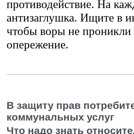
противодействие. На каж
антизаглушка. Ищите в ин
чтобы воры не проникли 
опережение.
В защиту прав потребит
коммунальных услуг
Что надо знать относите