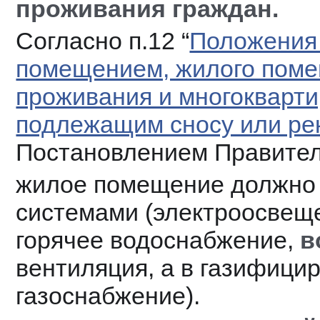
проживания граждан.
Согласно п.12 “
Положения 
помещением, жилого поме
проживания и многокварти
подлежащим сносу или ре
Постановлением Правител
жилое помещение должно 
системами (электроосвеще
горячее водоснабжение, 
в
вентиляция, а в газифицир
газоснабжение).