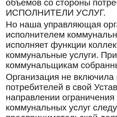
объемов со стороны потре
ИСПОЛНИТЕЛИ УСЛУГ.
Но наша управляющая орга
исполнителем коммунальных
исполняет функции коллект
коммунальные услуги. При
коммунальщикам собранны
Организация не включила 
потребителей в свой Устав
направлении ограничения 
коммунальных услуг следуе