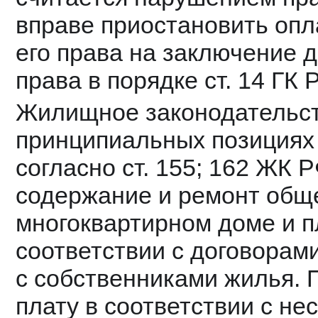
вправе приостановить опл
его права на заключение 
права в порядке ст. 14 ГК 
Жилищное законодательст
принципиальных позициях 
согласно ст. 155; 162 ЖК Р
содержание и ремонт обще
многоквартирном доме и пл
соответствии с договорам
с собственниками жилья. 
плату в соответствии с н