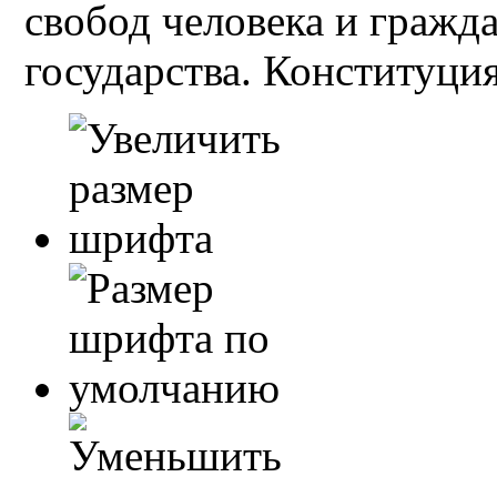
свобод человека и гражд
государства. Конституция