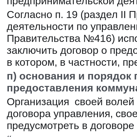
предпринимательской дея
Согласно п. 19 (раздел II
деятельности по управлен
Правительства №416) испо
заключить договор о предо
в котором, в частности, п
п) основания и порядок 
предоставления коммун
Организация  своей волей 
договора управления, свое
предусмотреть в договоре