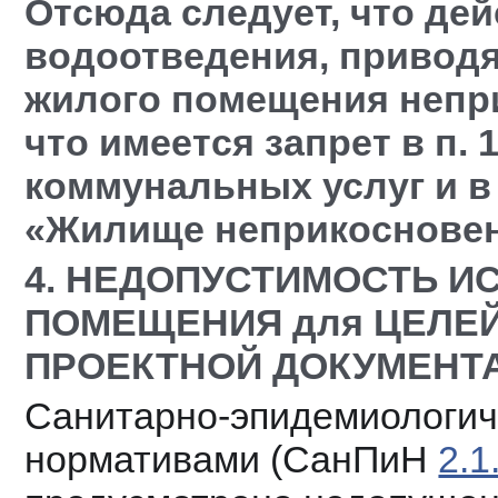
Отсюда следует, что дей
водоотведения, приводя
жилого помещения непри
что имеется запрет в п.
коммунальных услуг и в 
«Жилище неприкосновен
4. НЕДОПУСТИМОСТЬ И
ПОМЕЩЕНИЯ для ЦЕЛЕЙ
ПРОЕКТНОЙ ДОКУМЕНТ
Санитарно-эпидемиологич
нормативами (СанПиН 
2.1