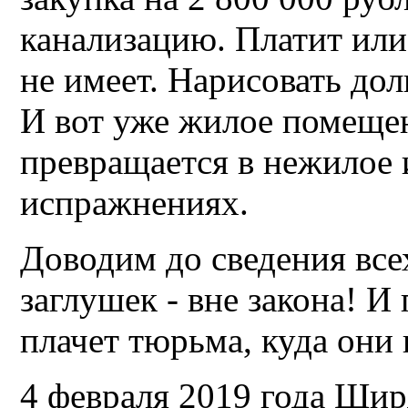
канализацию. Платит или 
не имеет. Нарисовать до
И вот уже жилое помеще
превращается в нежилое 
испражнениях.
Доводим до сведения все
заглушек - вне закона! И
плачет тюрьма, куда они 
4 февраля 2019 года Шир