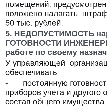
помещений, предусмотренно
положено налагать  штраф
50 тыс. рублей.
5. НЕДОПУСТИМОСТЬ на
ГОТОВНОСТИ ИНЖЕНЕРН
работе по своему назна
У управляющей  организац
обеспечивать
-       постоянную готовно
приборов учета и другого 
состав общего имущества 