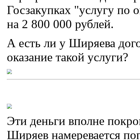
Госзакупках "услугу по 
на 2 800 000 рублей.
А есть ли у Ширяева дог
оказание такой услуги?
Эти деньги вполне покро
Ширяев намеревается по