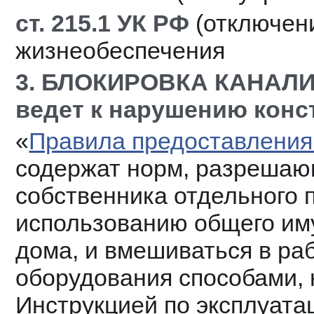
ст. 215.1 УК РФ
 (отключен
жизнеобеспечения
3. БЛОКИРОВКА КАНАЛ
ведет к нарушению конс
«
Правила предоставления
содержат норм, разрешающ
собственника отдельного 
использованию общего иму
дома, и вмешиваться в раб
оборудования способами, 
Инструкцией по эксплуата