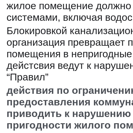
жилое помещение должно 
системами, включая водос
Блокировкой канализацио
организация превращает 
помещения в непригодные 
дейстсвия ведут к нарушен
“Правил”
действия по ограничени
предоставления коммуна
приводить к нарушению 
пригодности жилого пом