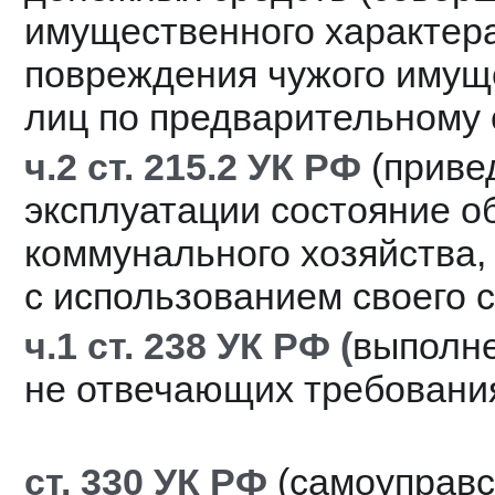
имущественного характера
повреждения чужого имуще
лиц по предварительному 
ч.2 ст. 215.2 УК РФ 
(приве
эксплуатации состояние о
коммунального хозяйства,
с использованием своего 
ч.1 ст. 238 УК РФ (
выполне
не отвечающих требовани
ст. 330 УК РФ 
(самоуправс