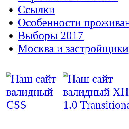
Ссылки
Особенности прожива
Выборы 2017
Москва и застройщики