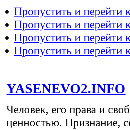
Пропустить и перейти 
Пропустить и перейти к
Пропустить и перейти 
Пропустить и перейти 
YASENEVO2.INFO
Человек, его права и св
ценностью. Признание, с