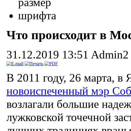
Что происходит в Мос
31.12.2019 13:51
Admin2
В 2011 году, 26 марта, в
новоиспеченный мэр Со
возлагали большие надеж
лужковской точечной зас
лучших традициях вранья