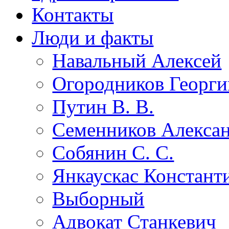
Контакты
Люди и факты
Навальный Алексей
Огородников Георги
Путин В. В.
Семенников Алекса
Собянин С. С.
Янкаускас Констант
Выборный
Адвокат Станкевич