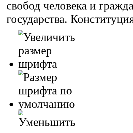
свобод человека и гражд
государства. Конституция