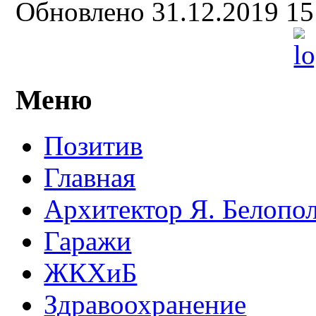
Обновлено 31.12.2019 1
Меню
Позитив
Главная
Архитектор Я. Белопо
Гаражи
ЖКХиБ
Здравоохранение