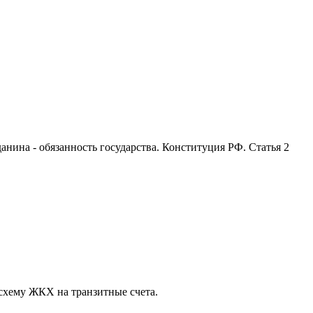
анина - обязанность государства. Конституция РФ. Статья 2
схему ЖКХ на транзитные счета.