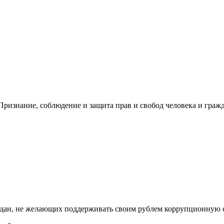
ризнание, соблюдение и защита прав и свобод человека и гражд
дан, не желающих поддерживать своим рублем коррупционную 