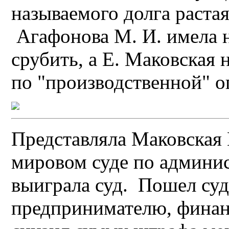
называемого долга раста
Агафонова М. И. имела 
срубить, а Е. Маковская
по "производственной" о
Представляла Маковская 
мировом суде по админис
выиграла суд. Пошел суд
предпринимателю, финан