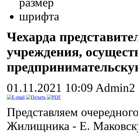
Чехарда представите
учреждения, осущес
предпринимательску
01.11.2021 10:09
Admin2
Представляем очередного
Жилищника - Е. Маковску