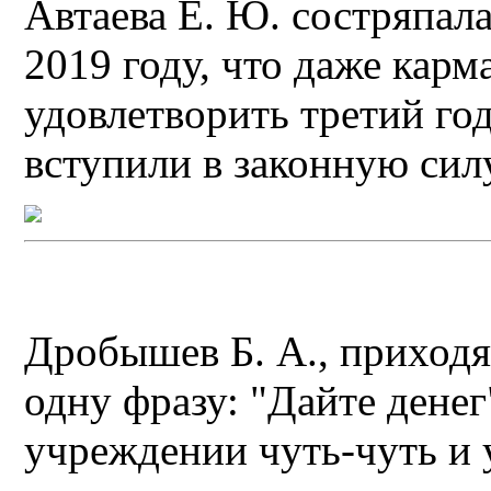
Автаева Е. Ю. состряпала
2019 году, что даже кар
удовлетворить третий го
вступили в законную сил
Дробышев Б. А., приходя 
одну фразу: "Дайте денег
учреждении чуть-чуть и 