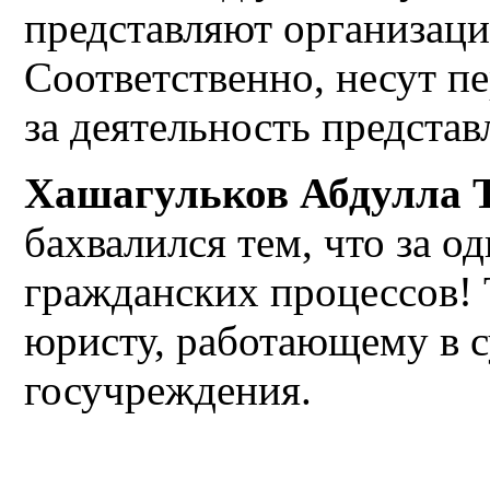
представляют организаци
Соответственно, несут п
за деятельность предста
Хашагульков Абдулла 
бахвалился тем, что за о
гражданских процессов! 
юристу, работающему в с
госучреждения.