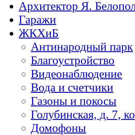
Архитектор Я. Белопо
Гаражи
ЖКХиБ
Антинародный парк
Благоустройство
Видеонаблюдение
Вода и счетчики
Газоны и покосы
Голубинская, д. 7, ко
Домофоны