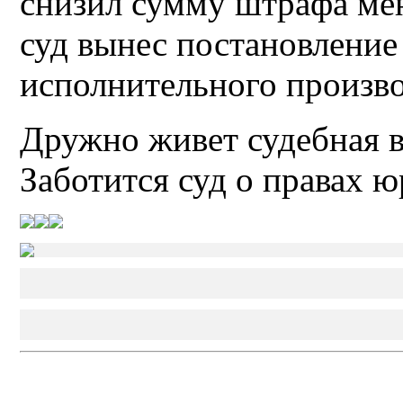
снизил сумму штрафа ме
суд вынес постановление
исполнительного произво
Дружно живет судебная 
Заботится суд о правах 