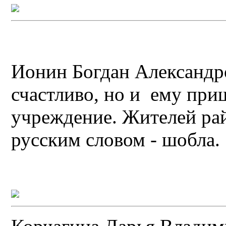
Ионин Богдан Александро
счастливо, но и ему при
учреждение. Жителей ра
русским словом - шобла.