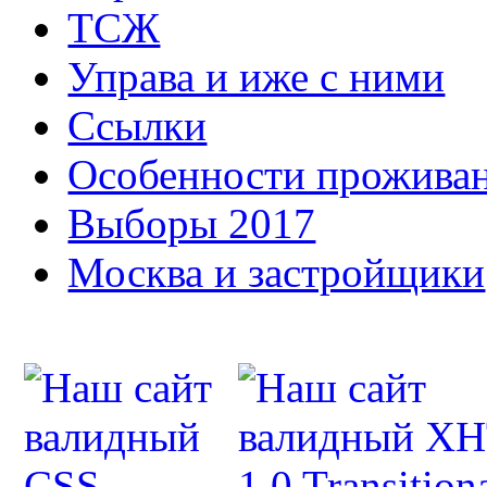
ТСЖ
Управа и иже с ними
Ссылки
Особенности прожива
Выборы 2017
Москва и застройщики