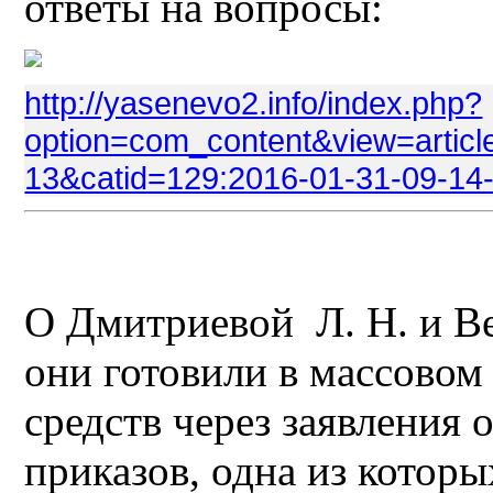
ответы на вопросы:
http://yasenevo2.info/index.php?
option=com_content&view=articl
13&catid=129:2016-01-31-09-14
О Дмитриевой Л. Н. и Ве
они готовили в массовом 
средств через заявления
приказов, одна из котор