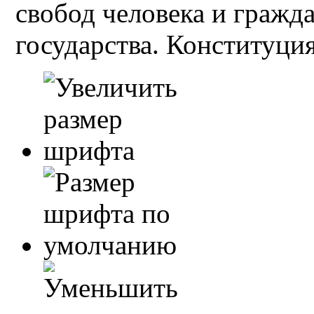
свобод человека и гражд
государства. Конституция