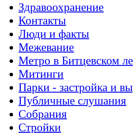
Здравоохранение
Контакты
Люди и факты
Межевание
Метро в Битцевском л
Митинги
Парки - застройка и в
Публичные слушания
Собрания
Стройки