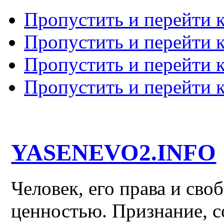
Пропустить и перейти 
Пропустить и перейти к
Пропустить и перейти 
Пропустить и перейти 
YASENEVO2.INFO
Человек, его права и св
ценностью. Признание, с