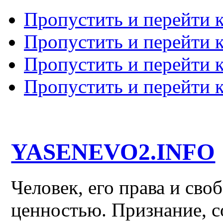
Пропустить и перейти 
Пропустить и перейти к
Пропустить и перейти 
Пропустить и перейти 
YASENEVO2.INFO
Человек, его права и св
ценностью. Признание, с