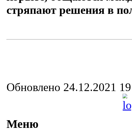
стряпают решения в по
Обновлено 24.12.2021 1
Меню