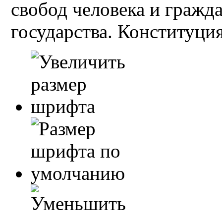
свобод человека и гражд
государства. Конституция