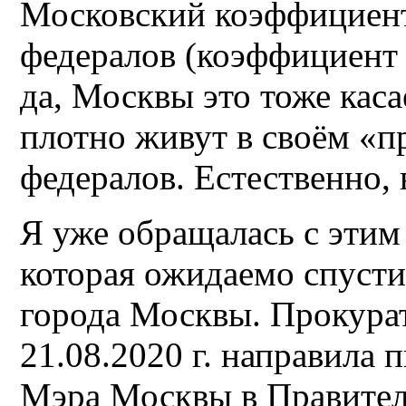
Московский коэффициент
федералов (коэффициент 
да, Москвы это тоже каса
плотно живут в своём «п
федералов. Естественно,
Я уже обращалась с этим
которая ожидаемо спусти
города Москвы. Прокура
21.08.2020 г. направила 
Мэра Москвы в Правител