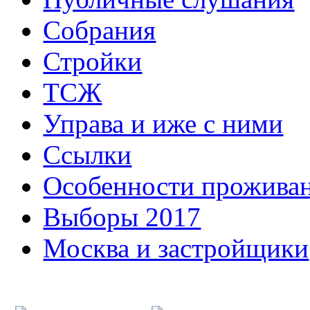
Собрания
Стройки
ТСЖ
Управа и иже с ними
Ссылки
Особенности прожива
Выборы 2017
Москва и застройщики