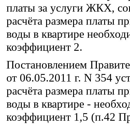
платы за услуги ЖКХ, сог
расчёта размера платы п
воды в квартире необх
коэффициент 2.
Постановлением Правите
от 06.05.2011 г. N 354 у
расчёта размера платы п
воды в квартире - необ
коэффициент 1,5 (п.42 П