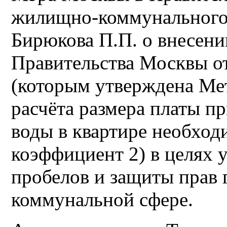
жилищно-коммунального 
Бирюкова П.П. о внесени
Правительства Москвы о
(которым утверждена Мет
расчёта размера платы п
воды в квартире необх
коэффициент 2) в целях
пробелов и защиты прав
коммунальной сфере.