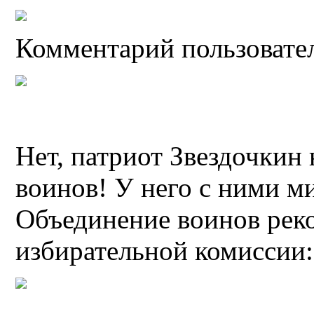
Комментарий пользовател
Нет, патриот Звездочкин
воинов! У него с ними ми
Объединение воинов реко
избирательной комиссии: