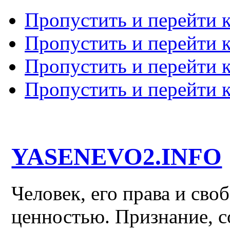
Пропустить и перейти 
Пропустить и перейти к
Пропустить и перейти 
Пропустить и перейти 
YASENEVO2.INFO
Человек, его права и св
ценностью. Признание, с