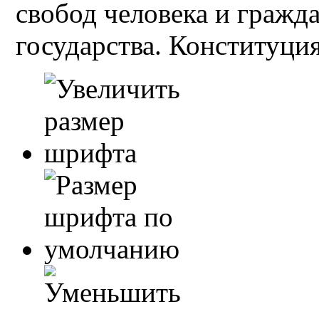
свобод человека и гражд
государства. Конституция