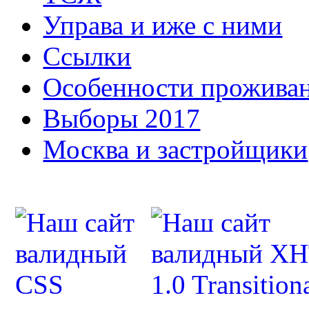
Управа и иже с ними
Ссылки
Особенности прожива
Выборы 2017
Москва и застройщики