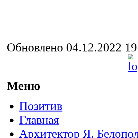
Обновлено 04.12.2022 1
Меню
Позитив
Главная
Архитектор Я. Белопо