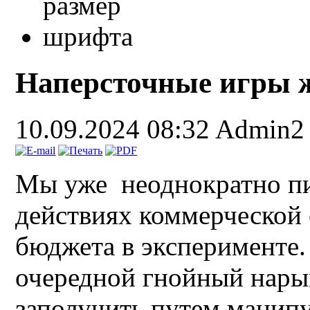
Наперсточные игры
10.09.2024 08:32
Admin2
Мы уже неоднократно п
действиях коммерческой
бюджета в эксперименте.
очередной гнойный нары
заполучить путем манипу