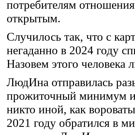
потребителям отношения 
открытым.
Случилось так, что с кар
негаданно в 2024 году с
Назовем этого человека 
ЛюдИна отправилась раз
прожиточный минимум и 
никто иной, как вороват
2021 году обратился в м