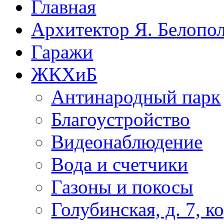
Главная
Архитектор Я. Белопо
Гаражи
ЖКХиБ
Антинародный парк
Благоустройство
Видеонаблюдение
Вода и счетчики
Газоны и покосы
Голубинская, д. 7, ко