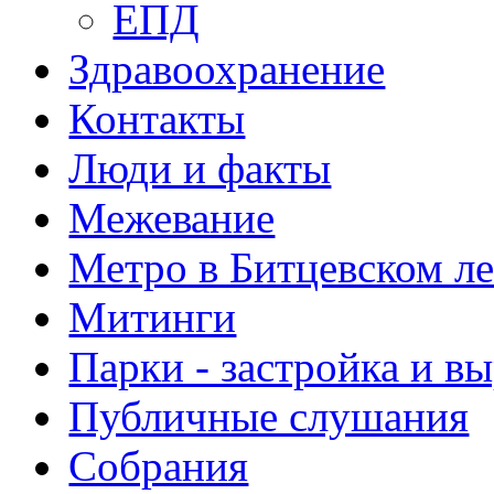
ЕПД
Здравоохранение
Контакты
Люди и факты
Межевание
Метро в Битцевском л
Митинги
Парки - застройка и в
Публичные слушания
Собрания