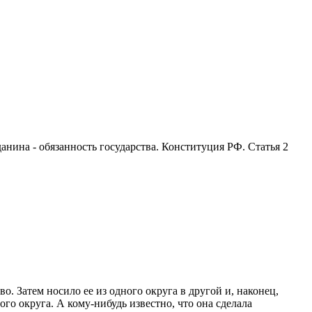
анина - обязанность государства. Конституция РФ. Статья 2
 Затем носило ее из одного округа в другой и, наконец,
о округа. А кому-нибудь известно, что она сделала