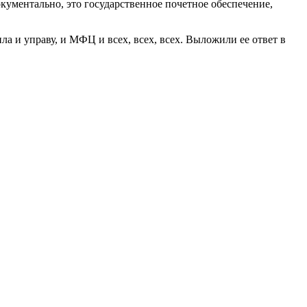
кументально, это государственное почетное обеспечение,
ила и управу, и МФЦ и всех, всех, всех. Выложили ее ответ в