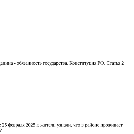
анина - обязанность государства. Конституция РФ. Статья 2
25 февраля 2025 г. жители узнали, что в районе проживает
?