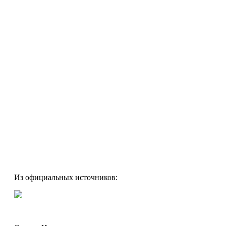
Из официальных источников: