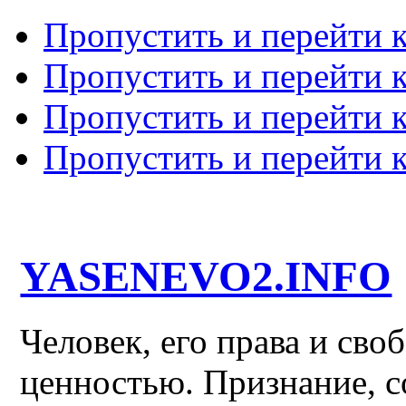
Пропустить и перейти 
Пропустить и перейти к
Пропустить и перейти 
Пропустить и перейти 
YASENEVO2.INFO
Человек, его права и св
ценностью. Признание, с