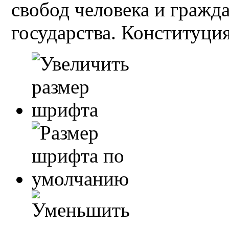
свобод человека и гражд
государства. Конституция