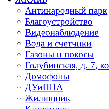
Антинародный парк
Благоустройство
Видеонаблюдение
Вода и счетчики
Газоны и покосы
Голубинская, д. 7, ко
Домофоны
ДУиППА
Жилищник
Капремонт