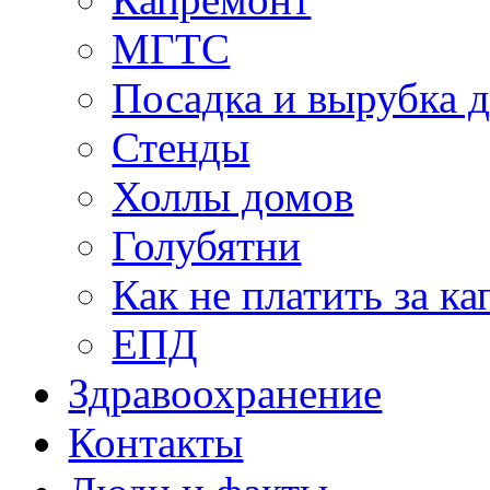
МГТС
Посадка и вырубка д
Стенды
Холлы домов
Голубятни
Как не платить за к
ЕПД
Здравоохранение
Контакты