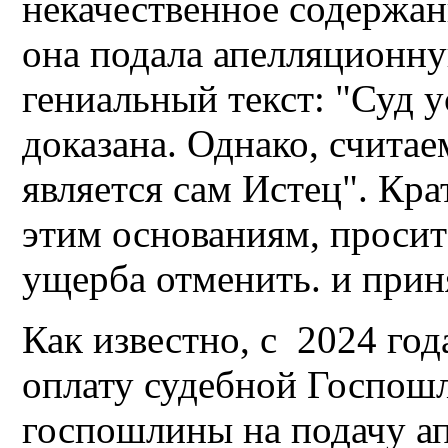
некачественное содержан
она подала апелляционну
гениальный текст: "Суд у
доказана. Однако, считае
является сам Истец". Кра
этим основаниям, проси
ущерба отменить. и прин
Как известно, с 2024 го
оплату судебной Госпош
госпошлины на подачу а