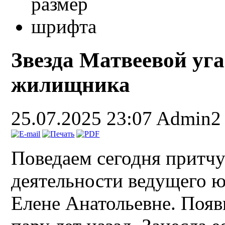
Звезда Матвеевой уга
жилищника
25.07.2025 23:07
Admin2
Поведаем сегодня притч
деятельности ведущего 
Елене Анатольевне. Появ