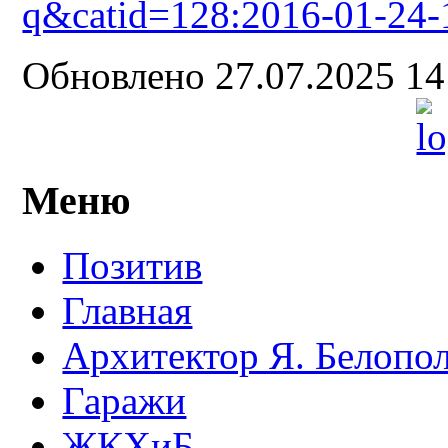
q&catid=128:2016-01-24
Обновлено 27.07.2025 1
Меню
Позитив
Главная
Архитектор Я. Белопо
Гаражи
ЖКХиБ