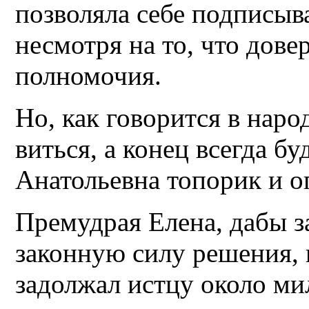
позволяла себе подписыв
несмотря на то, что дове
полномочия.
Но, как говорится в наро
виться, а конец всегда б
Анатольевна топорик и о
Премудрая Елена, дабы з
законную силу решения,
задолжал истцу около ми