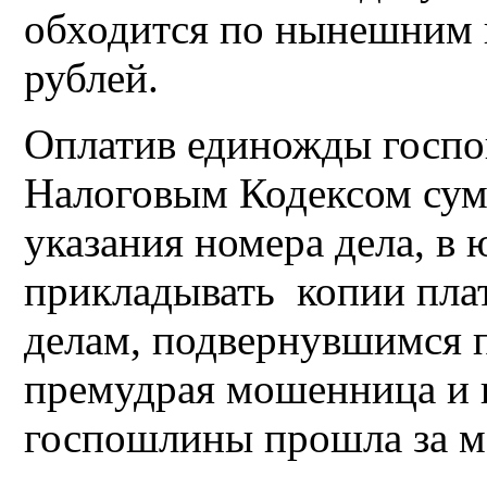
обходится по нынешним 
рублей.
Оплатив единожды госпо
Налоговым Кодексом сумм
указания номера дела, 
прикладывать копии пла
делам, подвернувшимся по
премудрая мошенница и 
госпошлины прошла за м