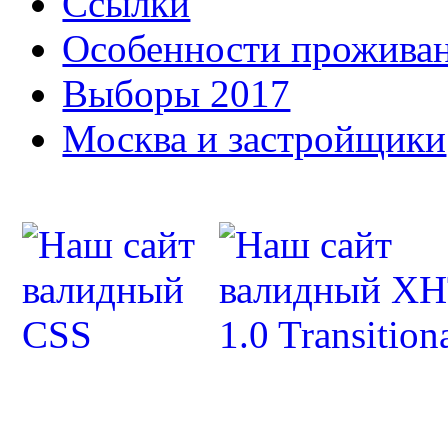
Ссылки
Особенности прожива
Выборы 2017
Москва и застройщики