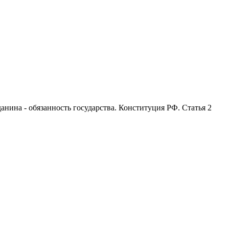
анина - обязанность государства. Конституция РФ. Статья 2