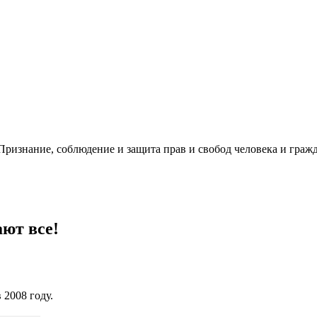
ризнание, соблюдение и защита прав и свобод человека и гражд
ют все!
2008 году.