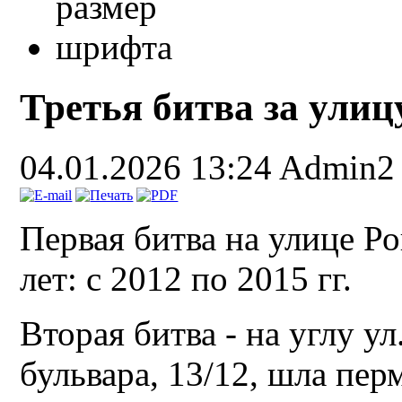
Третья битва за улиц
04.01.2026 13:24
Admin2
Первая битва на улице Ро
лет: с 2012 по 2015 гг.
Вторая битва - на углу у
бульвара, 13/12, шла пер