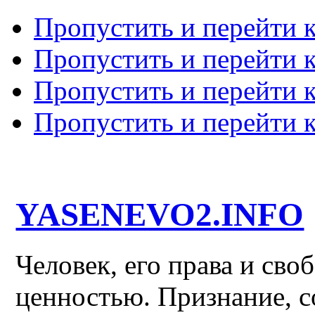
Пропустить и перейти 
Пропустить и перейти к
Пропустить и перейти 
Пропустить и перейти 
YASENEVO2.INFO
Человек, его права и св
ценностью. Признание, с