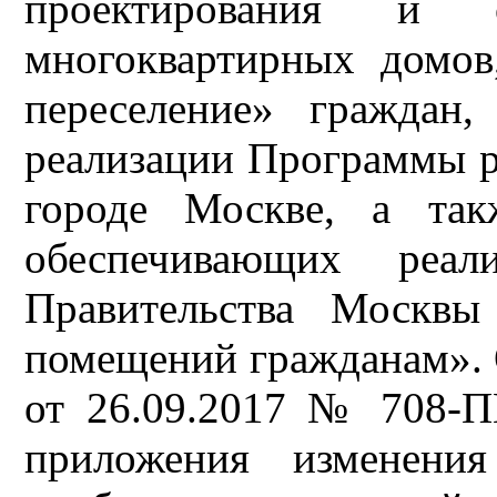
проектирования и ст
многоквартирных домов
переселение» граждан
реализации Программы 
городе Москве, а так
обеспечивающих реал
Правительства Москвы
помещений гражданам». 
от 26.09.2017 № 708-П
приложения изменения