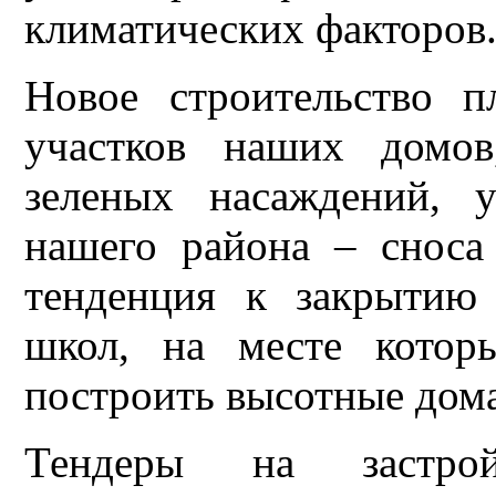
климатических факторов
Новое строительство п
участков наших домов
зеленых насаждений, 
нашего района – сноса
тенденция к закрытию
школ, на месте котор
построить высотные дома
Тендеры на застр