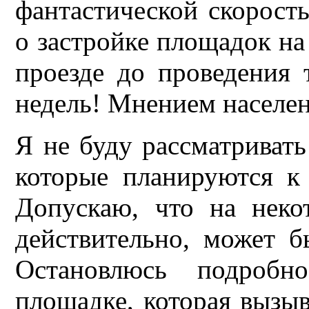
фантастической скорость
о застройке площадок на
проезде до проведения
недель! Мнением населен
Я не буду рассматривать
которые планируются к 
Допускаю, что на неко
действительно, может б
Остановлюсь подробн
площадке, которая вызыв