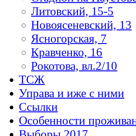
Литовский, 15-5
Новоясеневский, 13
Ясногорская, 7
Кравченко, 16
Рокотова, вл.2/10
ТСЖ
Управа и иже с ними
Ссылки
Особенности прожива
Выборы 2017