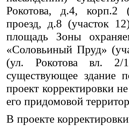
Рокотова, д.4, корп.2
проезд, д.8 (участок 12
площадь Зоны охраняе
«Соловьиный Пруд» (уча
(ул. Рокотова вл. 2/
существующее здание по
проект корректировки не
его придомовой террито
В проекте корректировки