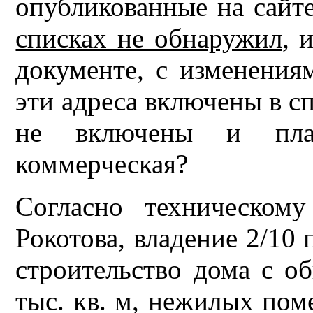
опубликованные на сайте
списках не обнаружил
, 
документе, с изменения
эти адреса включены в с
не включены и план
коммерческая?
Согласно техническом
Рокотова, владение 2/10 
строительство дома с о
тыс. кв. м, нежилых поме