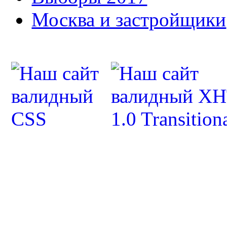
Москва и застройщики