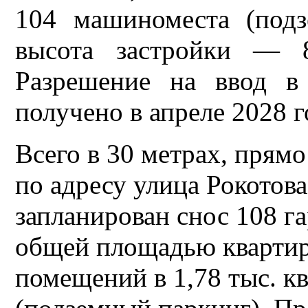
104 машиноместа (подз
высота застройки — 8
Разрешение на ввод в
получено в апреле 2028 го
Всего в 30 метрах, прямо 
по адресу улица Рокотова
запланирован снос 108 га
общей площадью квартир 
помещений в 1,78 тыс. к