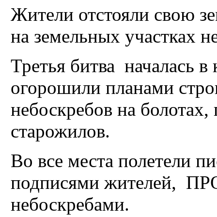
Жители отстояли свою з
на земельных участках н
Третья битва началась в 
огорошили планами стро
небоскребов на болотах,
старожилов.
Во все места полетели п
подписями жителей, ПР
небоскребами.