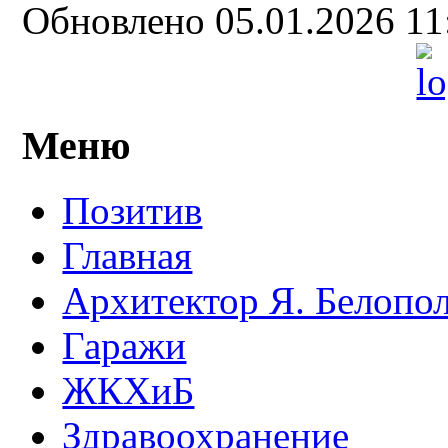
Обновлено 05.01.2026 1
Меню
Позитив
Главная
Архитектор Я. Белопо
Гаражи
ЖКХиБ
Здравоохранение