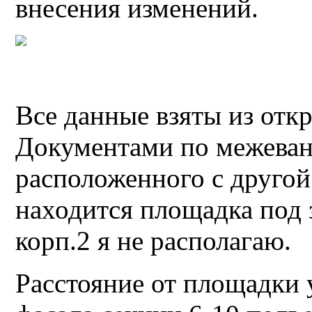
внесения изменений.
Все данные взяты из отк
Документами по межева
расположенного с другой 
находится площадка под з
корп.2 я не располагаю.
Расстояние от площадки у