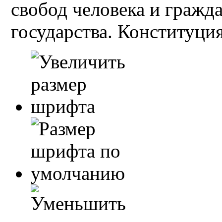
свобод человека и гражд
государства. Конституция