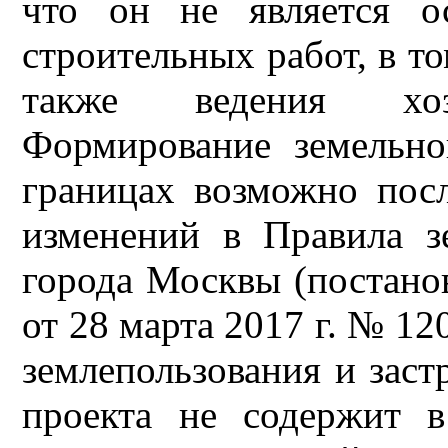
что он не является о
строительных работ, в то
также ведения хозя
Формирование земельно
границах возможно пос
изменений в Правила з
города Москвы (постано
от 28 марта 2017 г. № 1
землепользования и заст
проекта не содержит в