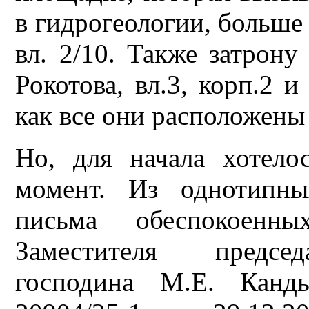
в гидрогеологии, больше 
вл. 2/10. Также затрону
Рокотова, вл.3, корп.2 и
как все они расположены
Но, для начала хотел
момент. Из однотипны
письма обеспокоенн
Заместителя председ
господина М.Е. Канд