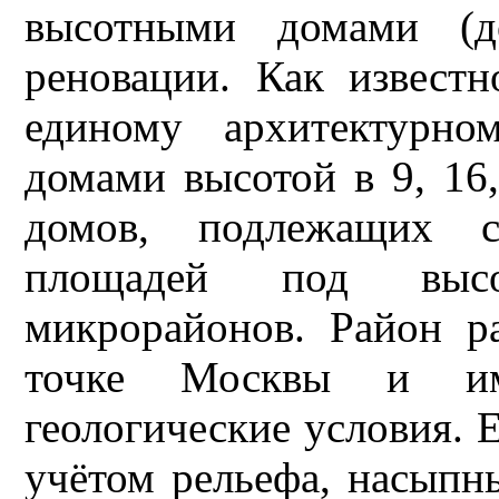
высотными домами (д
реновации. Как известн
единому архитектурно
домами высотой в 9, 16
домов, подлежащих с
площадей под высо
микрорайонов. Район р
точке Москвы и им
геологические условия. 
учётом рельефа, насыпн