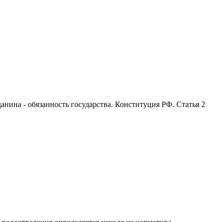
анина - обязанность государства. Конституция РФ. Статья 2