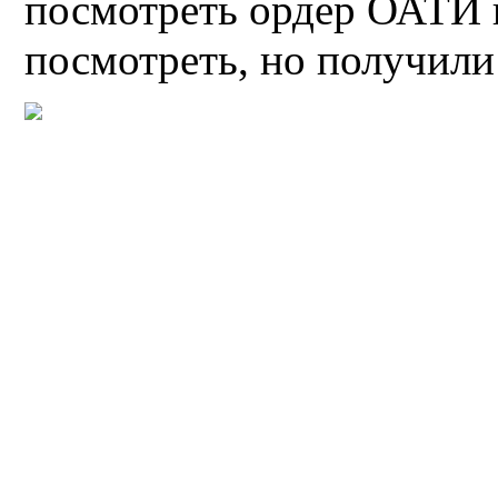
посмотреть ордер ОАТИ н
посмотреть, но получили