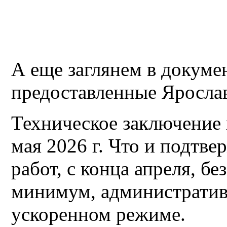
А еще заглянем в докуме
предоставленные Яросла
Техническое заключение и
мая 2026 г. Что и подтв
работ, с конца апреля, бе
минимум, административ
ускоренном режиме.