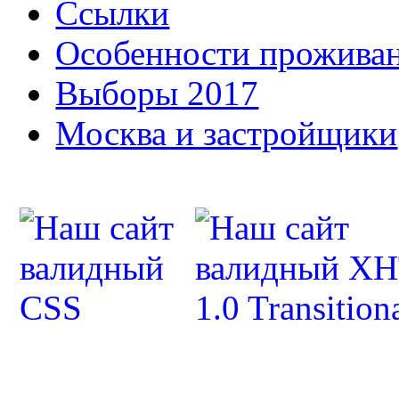
Ссылки
Особенности прожива
Выборы 2017
Москва и застройщики