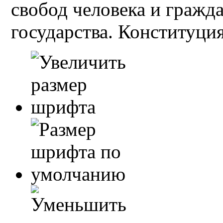
свобод человека и гражд
государства. Конституция