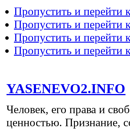
Пропустить и перейти 
Пропустить и перейти к
Пропустить и перейти 
Пропустить и перейти 
YASENEVO2.INFO
Человек, его права и св
ценностью. Признание, с