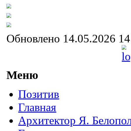
Обновлено 14.05.2026 1
Меню
Позитив
Главная
Архитектор Я. Белопо