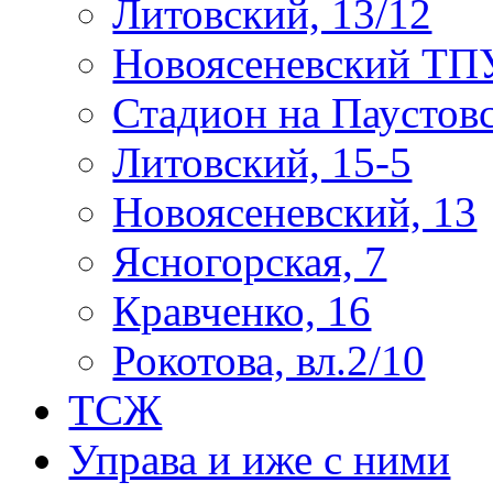
Литовский, 13/12
Новоясеневский ТП
Стадион на Паустов
Литовский, 15-5
Новоясеневский, 13
Ясногорская, 7
Кравченко, 16
Рокотова, вл.2/10
ТСЖ
Управа и иже с ними