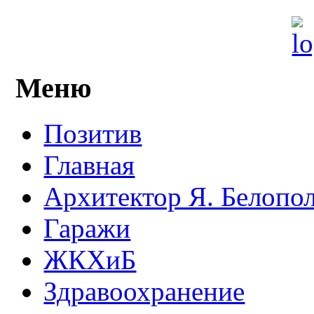
Меню
Позитив
Главная
Архитектор Я. Белопо
Гаражи
ЖКХиБ
Здравоохранение