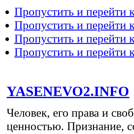
Пропустить и перейти 
Пропустить и перейти к
Пропустить и перейти 
Пропустить и перейти 
YASENEVO2.INFO
Человек, его права и св
ценностью. Признание, с