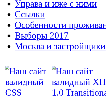
Управа и иже с ними
Ссылки
Особенности прожива
Выборы 2017
Москва и застройщики