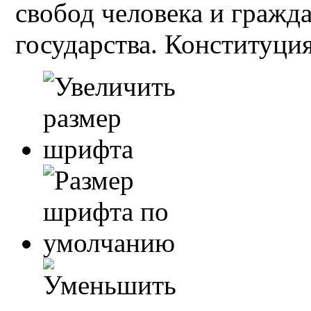
свобод человека и гражд
государства. Конституция