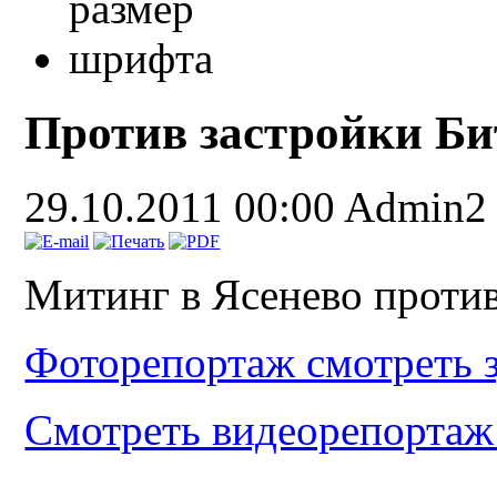
Против застройки Б
29.10.2011 00:00
Admin2
Митинг в Ясенево против
Фоторепортаж смотреть з
Смотреть видеорепортаж 