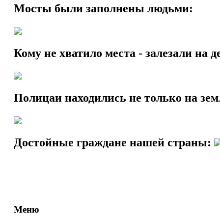
Мосты были заполнены людьми:
Кому не хватило места - залезали на д
Полицаи находились не только на земле
Достойные граждане нашей страны:
Меню