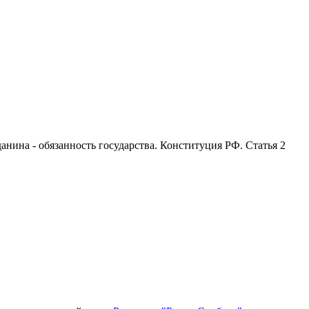
анина - обязанность государства. Конституция РФ. Статья 2