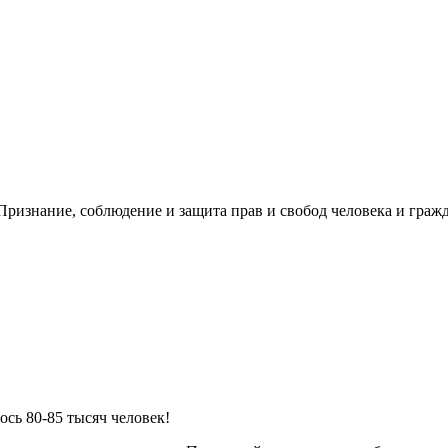
ризнание, соблюдение и защита прав и свобод человека и гражд
ось 80-85 тысяч человек!