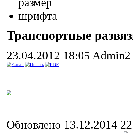
Транспортные развяз
23.04.2012 18:05
Admin2
Обновлено 13.12.2014 2