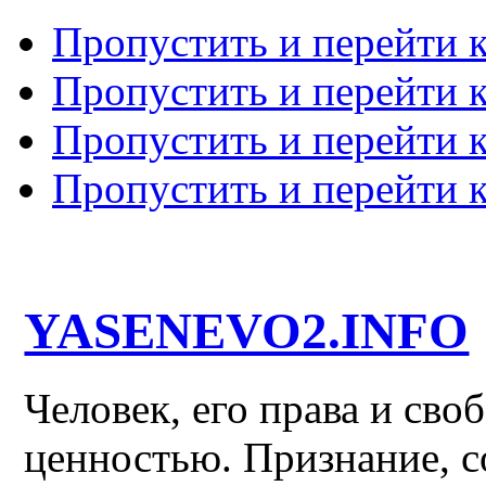
Пропустить и перейти 
Пропустить и перейти к
Пропустить и перейти 
Пропустить и перейти 
YASENEVO2.INFO
Человек, его права и св
ценностью. Признание, с