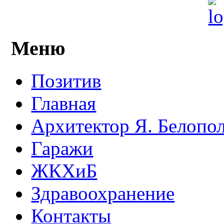
Меню
Позитив
Главная
Архитектор Я. Белопо
Гаражи
ЖКХиБ
Здравоохранение
Контакты