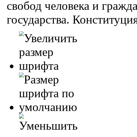
свобод человека и гражд
государства. Конституция