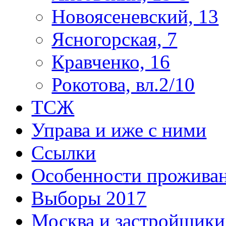
Новоясеневский, 13
Ясногорская, 7
Кравченко, 16
Рокотова, вл.2/10
ТСЖ
Управа и иже с ними
Ссылки
Особенности прожива
Выборы 2017
Москва и застройщики