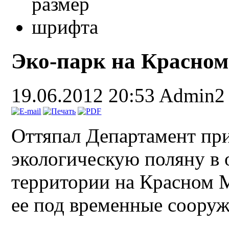
Эко-парк на Красно
19.06.2012 20:53
Admin2
Оттяпал Департамент пр
экологическую поляну в
территории на Красном 
ее под временные сооруж