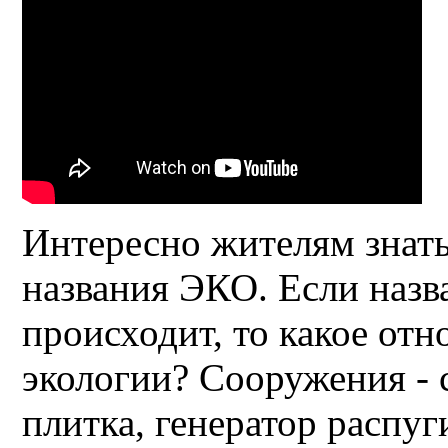
Интересно жителям знат
названия ЭКО. Если назв
происходит, то какое отн
экологии? Сооружения - 
плитка, генератор распу