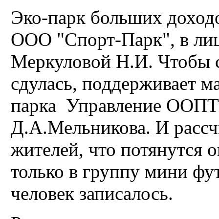
Эко-парк больших доходо
ООО "Спорт-Парк", в лиц
Меркуловой Н.И. Чтобы с
сдулась, поддерживает 
парка Управление ООПТ 
Д.А.Мельникова. И расс
жителей, что потянутся 
только в группу мини фут
человек записалось.