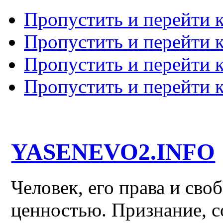
Пропустить и перейти 
Пропустить и перейти к
Пропустить и перейти 
Пропустить и перейти 
YASENEVO2.INFO
Человек, его права и св
ценностью. Признание, с