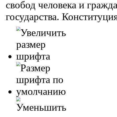
свобод человека и гражд
государства. Конституция