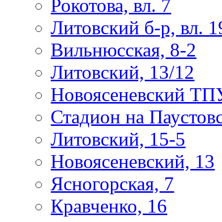
Рокотова, вл. 7
Литовский б-р, вл. 1
Вильнюсская, 8-2
Литовский, 13/12
Новоясеневский ТП
Стадион на Паустов
Литовский, 15-5
Новоясеневский, 13
Ясногорская, 7
Кравченко, 16