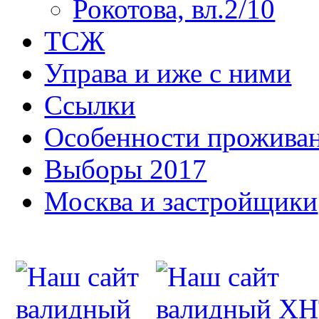
Рокотова, вл.2/10
ТСЖ
Управа и иже с ними
Ссылки
Особенности прожива
Выборы 2017
Москва и застройщики