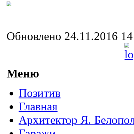
Обновлено 24.11.2016 1
Меню
Позитив
Главная
Архитектор Я. Белопо
Гаражи