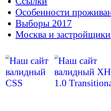
Ссылки
Особенности прожива
Выборы 2017
Москва и застройщики