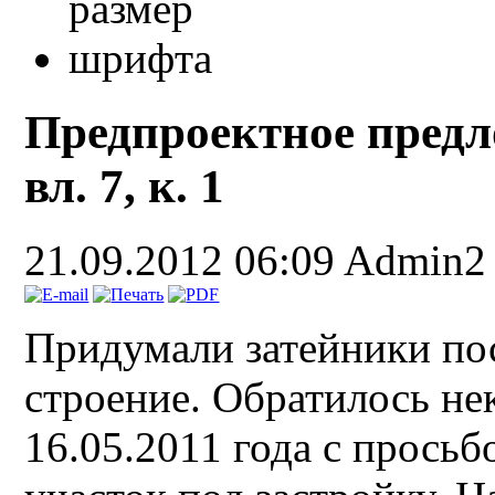
Предпроектное предл
вл. 7, к. 1
21.09.2012 06:09
Admin2
Придумали затейники пос
строение. Обратилось н
16.05.2011 года с прось