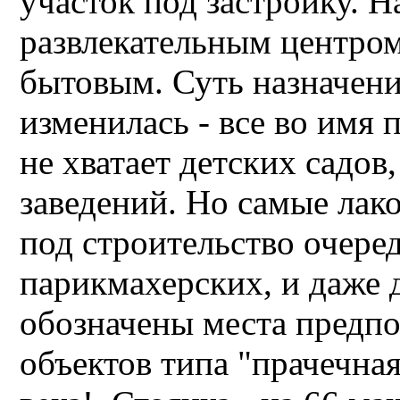
участок под застройку. Н
развлекательным центром
бытовым. Суть назначени
изменилась - все во имя
не хватает детских садов
заведений. Но самые лак
под строительство очере
парикмахерских, и даже 
обозначены места предп
объектов типа "прачечная