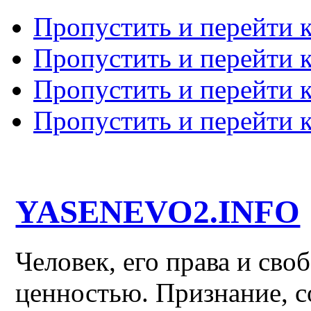
Пропустить и перейти 
Пропустить и перейти к
Пропустить и перейти 
Пропустить и перейти 
YASENEVO2.INFO
Человек, его права и св
ценностью. Признание, с