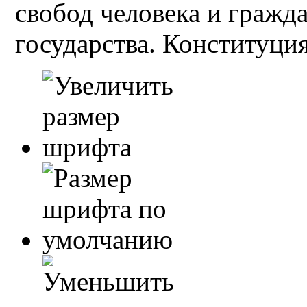
свобод человека и гражд
государства. Конституция