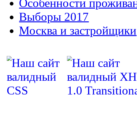
Особенности прожива
Выборы 2017
Москва и застройщики