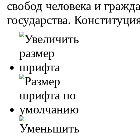
свобод человека и гражд
государства. Конституция