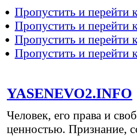
Пропустить и перейти 
Пропустить и перейти к
Пропустить и перейти 
Пропустить и перейти 
YASENEVO2.INFO
Человек, его права и св
ценностью. Признание, с