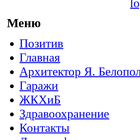
Меню
Позитив
Главная
Архитектор Я. Белопо
Гаражи
ЖКХиБ
Здравоохранение
Контакты