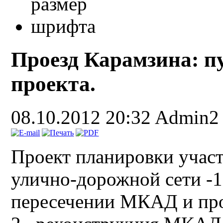
Проезд Карамзина: п
проекта.
08.10.2012 20:32
Admin2
Проект планировки участ
улично-дорожной сети -1
пересечении МКАД и про