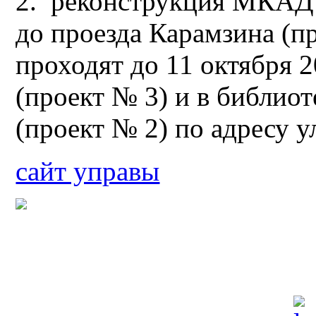
2. реконструкция МКАД 
до проезда Карамзина (п
проходят до 11 октября 2
(проект № 3) и в библио
(проект № 2) по адресу ул
сайт управы