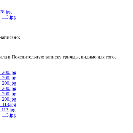
 написано:
ала в Пояснительную записку трижды, видимо для того,