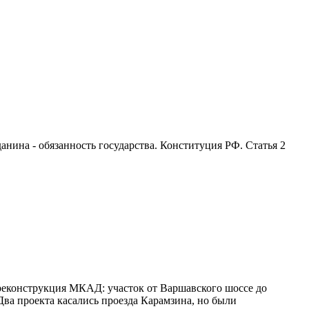
анина - обязанность государства. Конституция РФ. Статья 2
реконструкция МКАД: участок от Варшавского шоссе до
ва проекта касались проезда Карамзина, но были