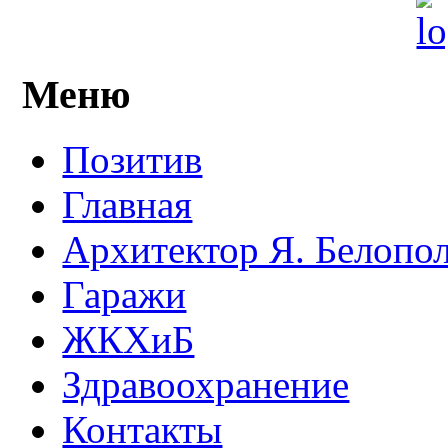
Меню
Позитив
Главная
Архитектор Я. Белопо
Гаражи
ЖКХиБ
Здравоохранение
Контакты