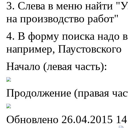
3. Слева в меню найти "
на производство работ"
4. В форму поиска надо
например, Паустовского
Начало (левая часть):
Продолжение (правая час
Обновлено 26.04.2015 1