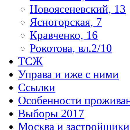
Новоясеневский, 13
Ясногорская, 7
Кравченко, 16
Рокотова, вл.2/10
ТСЖ
Управа и иже с ними
Ссылки
Особенности прожива
Выборы 2017
Москва и застройщики