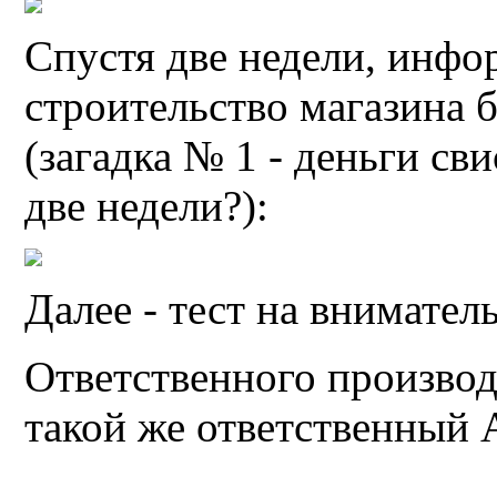
Спустя две недели, инфо
строительство магазина 
(загадка № 1 - деньги св
две недели?):
Далее - тест на внимател
Ответственного производ
такой же ответственный 