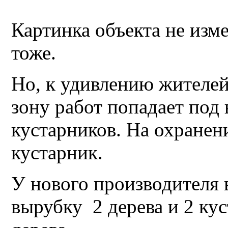
Картинка объекта не изм
тоже.
Но, к удивлению жителей
зону работ попадает под 
кустарников. На охранени
кустарник.
У нового производителя 
вырубку 2 дерева и 2 кус