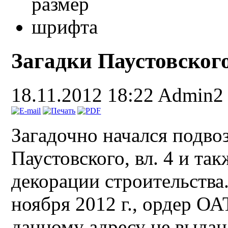
Загадки Паустовског
18.11.2012 18:22
Admin2
Загадочно начался подво
Паустовского, вл. 4 и та
декорации строительства
ноября 2012 г., ордер ОА
данному адресу не выдан