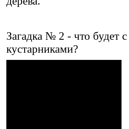
дерева.
Загадка № 2 - что будет 
кустарниками?