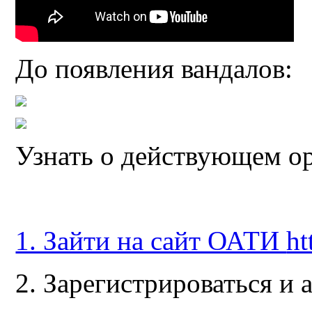
До появления вандалов:
Узнать о действующем о
1. Зайти на сайт ОАТИ
ht
2. Зарегистрироваться и 