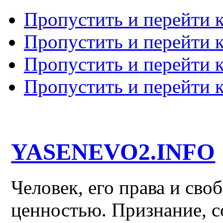
Пропустить и перейти 
Пропустить и перейти к
Пропустить и перейти 
Пропустить и перейти 
YASENEVO2.INFO
Человек, его права и св
ценностью. Признание, с