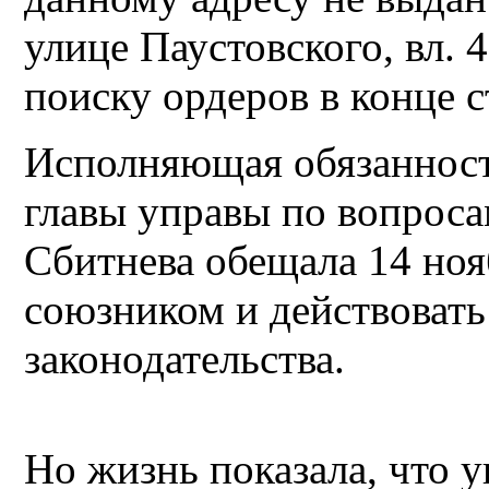
улице Паустовского, вл. 4
поиску ордеров в конце 
Исполняющая обязанности
главы управы по вопросам
Сбитнева обещала 14 ноя
союзником и действовать
законодательства.
Но жизнь показала, что у