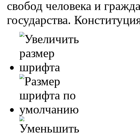
свобод человека и гражд
государства. Конституция