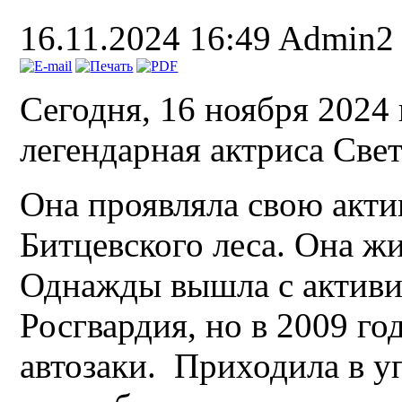
16.11.2024 16:49
Admin2
Сегодня, 16 ноября 2024 
легендарная актриса Све
Она проявляла свою акт
Битцевского леса. Она жи
Однажды вышла с активи
Росгвардия, но в 2009 го
автозаки. Приходила в у