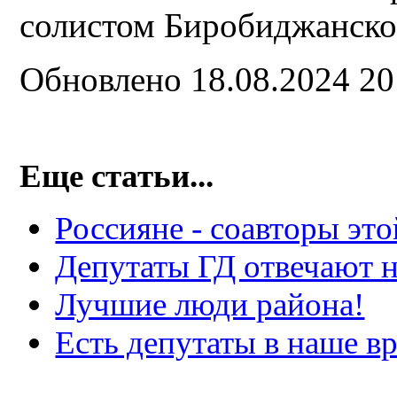
солистом Биробиджанско
Обновлено 18.08.2024 2
Еще статьи...
Россияне - соавторы эт
Депутаты ГД отвечают н
Лучшие люди района!
Есть депутаты в наше в