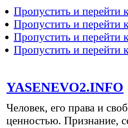
Пропустить и перейти 
Пропустить и перейти к
Пропустить и перейти 
Пропустить и перейти 
YASENEVO2.INFO
Человек, его права и св
ценностью. Признание, с