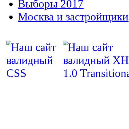
Выборы 2017
Москва и застройщики