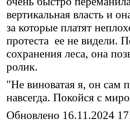
очень быстро переманила
вертикальная власть и он
за которые платят непло
протеста ее не видели. П
сохранения леса, она по
ролик.
"Не виноватая я, он сам 
навсегда. Покойся с миро
Обновлено 16.11.2024 1