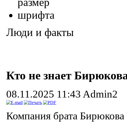
Люди и факты
Кто не знает Бирюков
08.11.2025 11:43
Admin2
Компания брата Бирюкова 