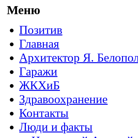
Меню
Позитив
Главная
Архитектор Я. Белопо
Гаражи
ЖКХиБ
Здравоохранение
Контакты
Люди и факты