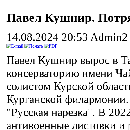
Павел Кушнир. Потр
14.08.2024 20:53
Admin2
Павел Кушнир вырос в Т
консерваторию имени Чай
солистом Курской област
Курганской филармонии.
"Русская нарезка". В 202
антивоенные листовки и р