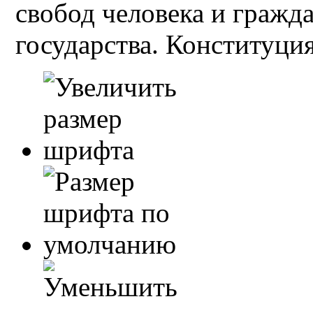
свобод человека и гражд
государства. Конституция