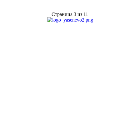
Страница 3 из 11