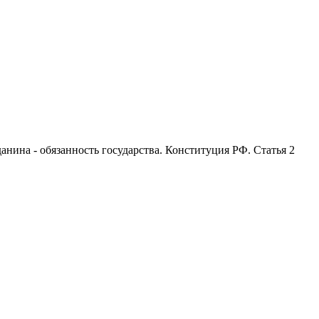
анина - обязанность государства. Конституция РФ. Статья 2