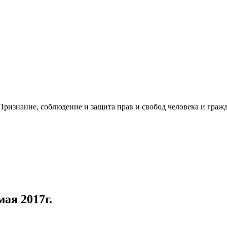
ризнание, соблюдение и защита прав и свобод человека и гражд
ая 2017г.