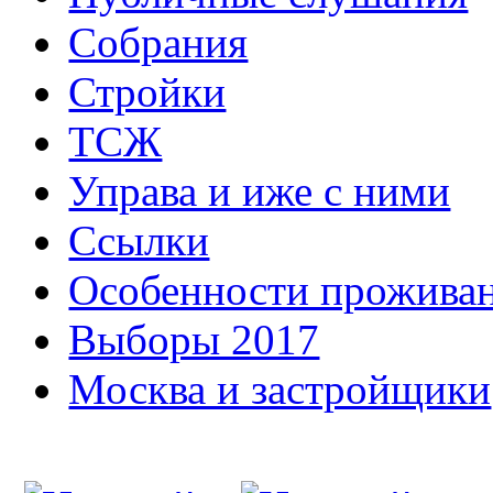
Собрания
Стройки
ТСЖ
Управа и иже с ними
Ссылки
Особенности прожива
Выборы 2017
Москва и застройщики