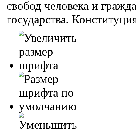
свобод человека и гражд
государства. Конституция