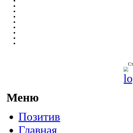
Ст
Меню
Позитив
Главная