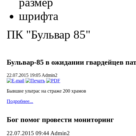
ПК "Бульвар 85"
Бульвар-85 в ожидании гвардейцев па
22.07.2015 19:05
Admin2
Бывшие ультрас на страже 200 храмов
Подробнее...
Бог помог провести мониторинг
22.07.2015 09:44
Admin2