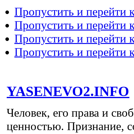
Пропустить и перейти 
Пропустить и перейти к
Пропустить и перейти 
Пропустить и перейти 
YASENEVO2.INFO
Человек, его права и св
ценностью. Признание, с