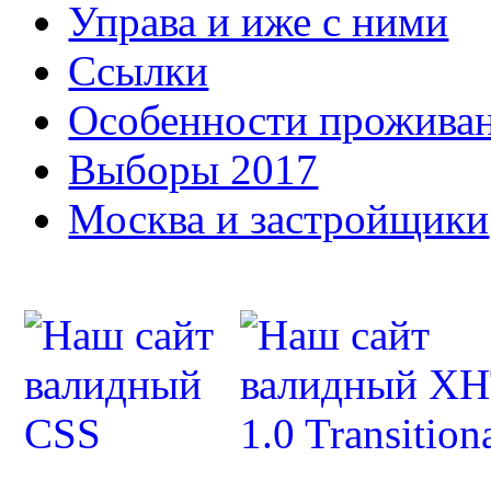
Управа и иже с ними
Ссылки
Особенности прожива
Выборы 2017
Москва и застройщики