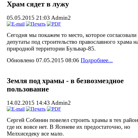
Храм сядет в лужу
05.05.2015 21:03
Admin2
Сегодня мы покажем то место, которое согласовали
депутаты под строительство православного храма н
природной территории Бульвар-85.
Обновлено 07.05.2015 08:06
Подробнее...
Земля под храмы - в безвозмездное
пользование
14.02.2015 14:43
Admin2
Сергей Собянин повелел строить храмы в тех район
где их вовсе нет. В Ясеневе их предостаточно, но
Мелхиседеку все мало.