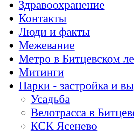
Здравоохранение
Контакты
Люди и факты
Межевание
Метро в Битцевском л
Митинги
Парки - застройка и в
Усадьба
Велотрасса в Битцев
КСК Ясенево