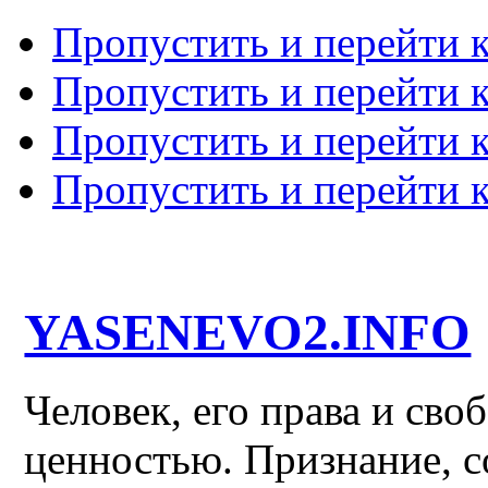
Пропустить и перейти 
Пропустить и перейти к
Пропустить и перейти 
Пропустить и перейти 
YASENEVO2.INFO
Человек, его права и св
ценностью. Признание, с