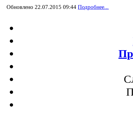
Обновлено 22.07.2015 09:44
Подробнее...
Пр
С
П