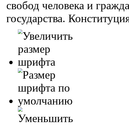
свобод человека и гражд
государства. Конституция