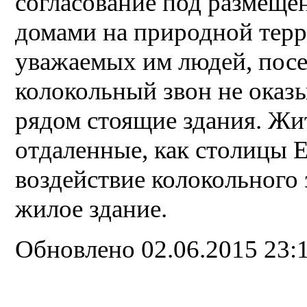
согласование под размещ
домами на природной терр
уважаемых им людей, пос
колокольный звон не оказы
рядом стоящие здания. Жит
отдаленные, как столицы 
воздействие колокольного 
жилое здание.
Обновлено 02.06.2015 23: