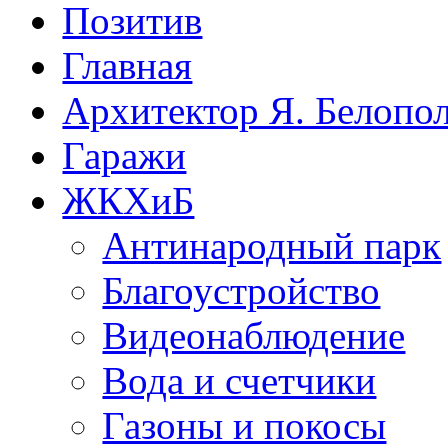
Позитив
Главная
Архитектор Я. Белопо
Гаражи
ЖКХиБ
Антинародный парк
Благоустройство
Видеонаблюдение
Вода и счетчики
Газоны и покосы