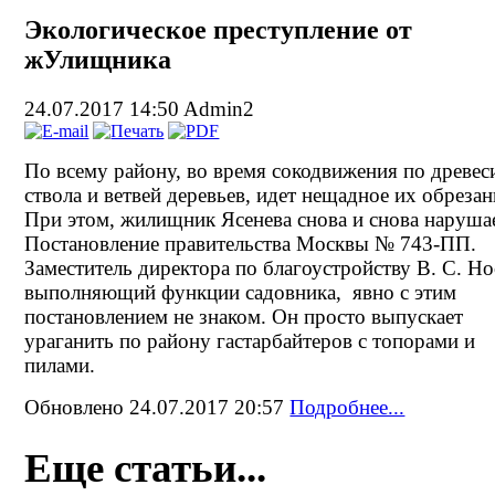
Экологическое преступление от
жУлищника
24.07.2017 14:50
Admin2
По всему району, во время сокодвижения по древес
ствола и ветвей деревьев, идет нещадное их обрезан
При этом, жилищник Ясенева снова и снова наруша
Постановление правительства Москвы № 743-ПП.
Заместитель директора по благоустройству В. С. Но
выполняющий функции садовника, явно с этим
постановлением не знаком. Он просто выпускает
ураганить по району гастарбайтеров с топорами и
пилами.
Обновлено 24.07.2017 20:57
Подробнее...
Еще статьи...