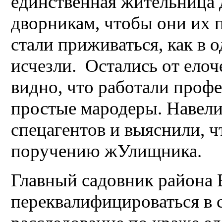
единственная жительница 
дворникам, чтобы они их 
стали приживаться, как в 
исчезли. Остались от елоч
видно, что работали профе
простые мародеры. Навели
спецагентов и выяснили, ч
поручению жУлищника.
Главный садовник района 
переквалифицироваться в 