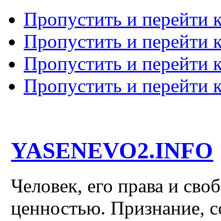
Пропустить и перейти 
Пропустить и перейти к
Пропустить и перейти 
Пропустить и перейти 
YASENEVO2.INFO
Человек, его права и св
ценностью. Признание, с