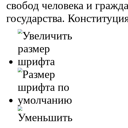
свобод человека и гражд
государства. Конституция