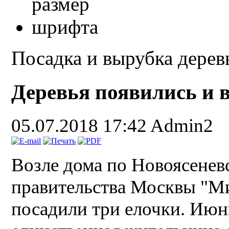
Посадка и вырубка дерев
Деревья появились и в
05.07.2018 17:42
Admin2
Возле дома по Новоясеневс
правительства Москвы "Ми
посадили три елочки. Июн