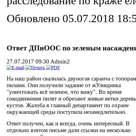
расследование по краже е
Обновлено 05.07.2018 18:
Ответ ДПиООС по зеленым насажден
27.07.2017 09:30
Admin2
На наш район свалилась двуногая саранча с топора
пилами. Они получили задание от жУлищника
"уничтожать всё зеленое, что вижу". Во время
сокодвижения пилят и обрезают живые ветки деревь
кустов. Жалоба в главный департамент по охране
окружающей среды поступила незамедлительно.
Ответ получен, как и всегда, очень интересный. В
отдельно взятом письме дали ссылки на несколько