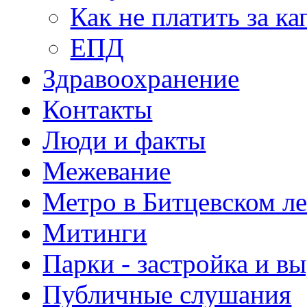
Как не платить за к
ЕПД
Здравоохранение
Контакты
Люди и факты
Межевание
Метро в Битцевском л
Митинги
Парки - застройка и в
Публичные слушания