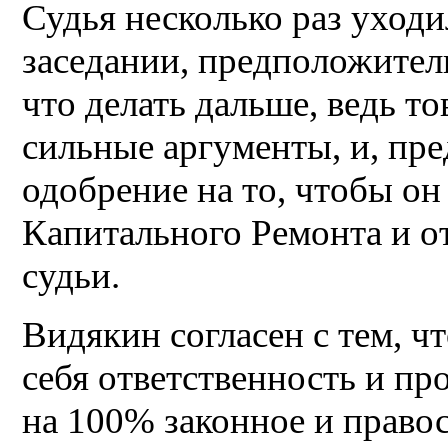
Судья несколько раз уходи
заседании, предположитель
что делать дальше, ведь т
сильные аргументы, и, пр
одобрение на то, чтобы о
Капитального Ремонта и о
судьи.
Видякин согласен с тем, ч
себя ответственность и пр
на 100% законное и право