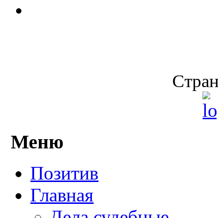
Стран
Меню
Позитив
Главная
Дела судебные