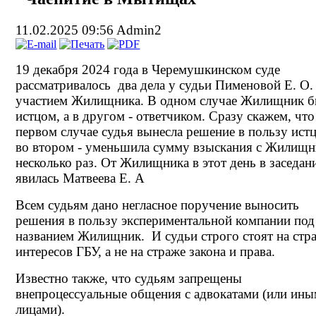
11.02.2025 09:56
Admin2
19 декабря 2024 года в Черемушкинском суде
рассматривалось два дела у судьи Пименовой Е. О.
участием Жилищника. В одном случае Жилищник 
истцом, а в другом - ответчиком. Сразу скажем, что
первом случае судья вынесла решение в пользу истц
во втором - уменьшила сумму взыскания с Жилищн
несколько раз. От Жилищника в этот день в заседан
явилась Матвеева Е. А
Всем судьям дано негласное поручение выносить
решения в пользу экспериментальной компании под
названием Жилищник. И судьи строго стоят на стр
интересов ГБУ, а не на страже закона и права.
Известно также, что судьям запрещены
внепроцессуальные общения с адвокатами (или ин
лицами).