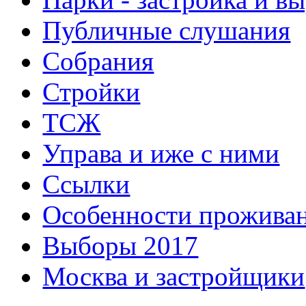
Публичные слушания
Собрания
Стройки
ТСЖ
Управа и иже с ними
Ссылки
Особенности прожива
Выборы 2017
Москва и застройщики