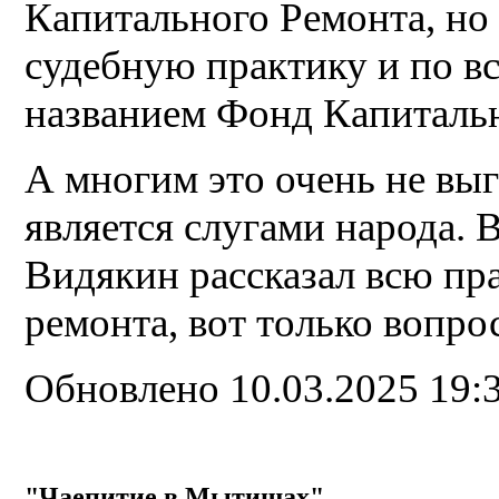
Капитального Ремонта, но 
судебную практику и по в
названием Фонд Капитальн
А многим это очень не выг
является слугами народа.
Видякин рассказал всю пр
ремонта, вот только вопро
Обновлено 10.03.2025 19:
"Чаепитие в Мытищах"