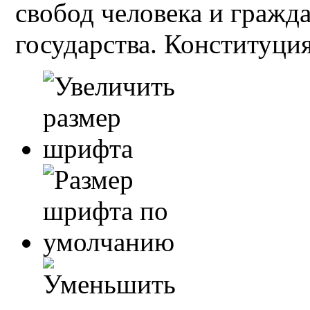
свобод человека и гражд
государства. Конституция