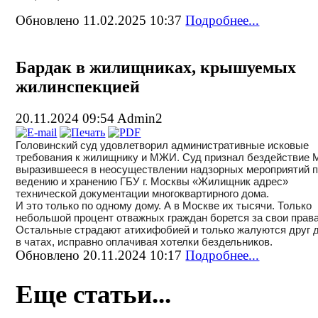
Обновлено 11.02.2025 10:37
Подробнее...
Бардак в жилищниках, крышуемых
жилинспекцией
20.11.2024 09:54
Admin2
Головинский суд удовлетворил административные исковые
требования к жилищнику и МЖИ. Суд признал бездействие
выразившееся в неосуществлении надзорных мероприятий 
ведению и хранению ГБУ г. Москвы «Жилищник адрес»
технической документации многоквартирного дома.
И это только по одному дому. А в Москве их тысячи. Только
небольшой процент отважных граждан борется за свои права
Остальные страдают атихифобией и только жалуются друг 
в чатах, исправно оплачивая хотелки бездельников.
Обновлено 20.11.2024 10:17
Подробнее...
Еще статьи...