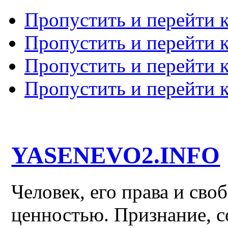
Пропустить и перейти 
Пропустить и перейти к
Пропустить и перейти 
Пропустить и перейти 
YASENEVO2.INFO
Человек, его права и св
ценностью. Признание, с