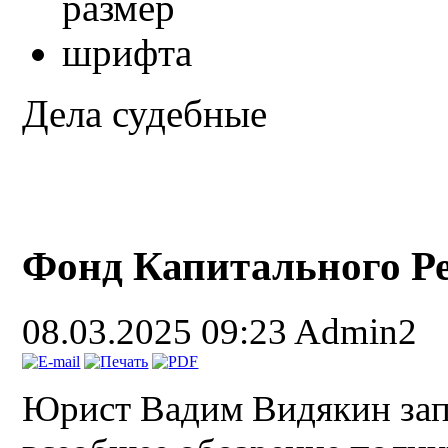
Дела судебные
Фонд Капитального Р
08.03.2025 09:23
Admin2
Юрист Вадим Видякин запи