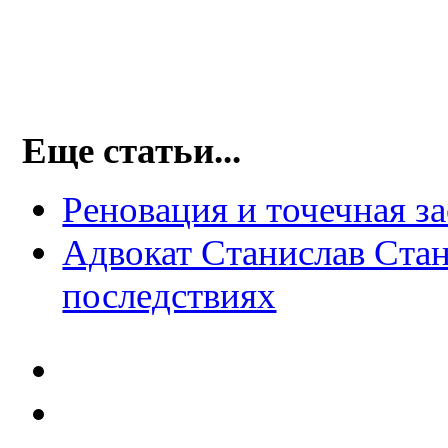
Еще статьи...
Реновация и точечная за
Адвокат Станислав Стан
последствиях