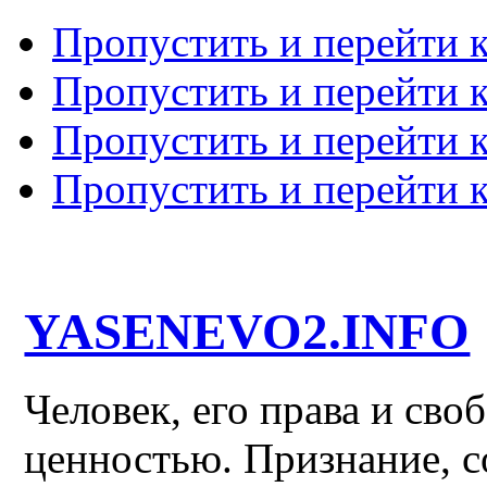
Пропустить и перейти 
Пропустить и перейти к
Пропустить и перейти 
Пропустить и перейти 
YASENEVO2.INFO
Человек, его права и св
ценностью. Признание, с