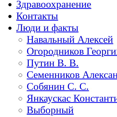
Здравоохранение
Контакты
Люди и факты
Навальный Алексей
Огородников Георги
Путин В. В.
Семенников Алекса
Собянин С. С.
Янкаускас Констант
Выборный