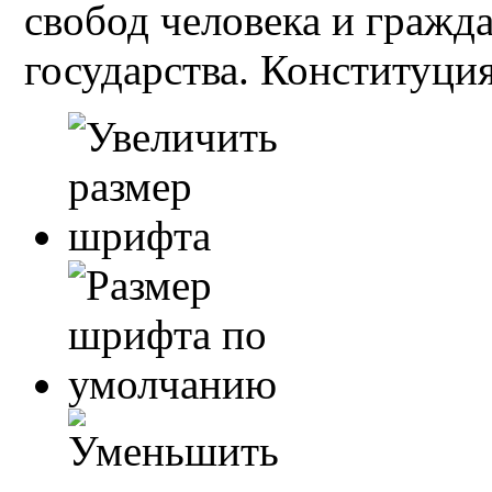
свобод человека и гражд
государства. Конституция