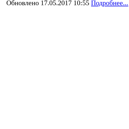
Обновлено 17.05.2017 10:55
Подробнее...