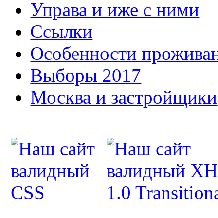
Управа и иже с ними
Ссылки
Особенности прожива
Выборы 2017
Москва и застройщики