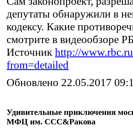
Сам законопроект, разреш
депутаты обнаружили в не
кодексу. Какие противореч
смотрите в видеообзоре Р
Источник
http://www.rbc.
from=detailed
Обновлено 22.05.2017 09:
Удивительные приключения мос
МФЦ им. ССС&Ракова