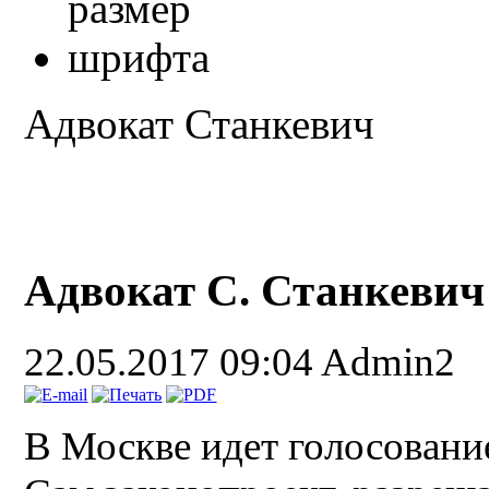
Адвокат Станкевич
Адвокат С. Станкевич
22.05.2017 09:04
Admin2
В Москве идет голосовани