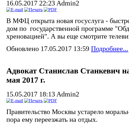
16.05.2017 22:23
Admin2
В МФЦ открыта новая госуслуга - быстр
дом по государственной программе "Об
хреновацией". А вы еще смотрите телеви
Обновлено 17.05.2017 13:59
Подробнее...
Адвокат Станислав Станкевич на
мая 2017 г.
15.05.2017 18:13
Admin2
Правительство Москвы устарело моральн
пора ему переезжать на отдых.