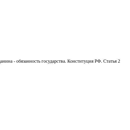
анина - обязанность государства. Конституция РФ. Статья 2