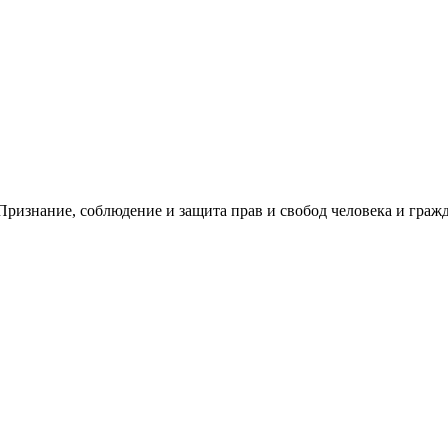
ризнание, соблюдение и защита прав и свобод человека и гражд