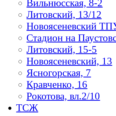
Вильнюсская, 8-2
Литовский, 13/12
Новоясеневский ТП
Стадион на Паустов
Литовский, 15-5
Новоясеневский, 13
Ясногорская, 7
Кравченко, 16
Рокотова, вл.2/10
ТСЖ