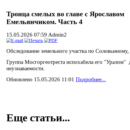
Троица смелых во главе с Ярославом
Емельянчиком. Часть 4
15.05.2026 07:59
Admin2
Обследование земельного участка по Соловьиному, 
Группа Мосгоргеотреста испохабила его "Уралом" 
неузнаваемости.
Обновлено 15.05.2026 11:01
Подробнее...
Еще статьи...