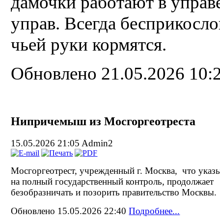
дамочки работают в управ
управ. Всегда бесприкосл
чьей руки кормятся.
Обновлено 21.05.2026 10:
Нипричемыш из Мосгоргеотреста
15.05.2026 21:05
Admin2
Мосгоргеотрест, учрежденный г. Москва, что указ
на полный государственный контроль, продолжает
безобразничать и позорить правительство Москвы.
Обновлено 15.05.2026 22:40
Подробнее...