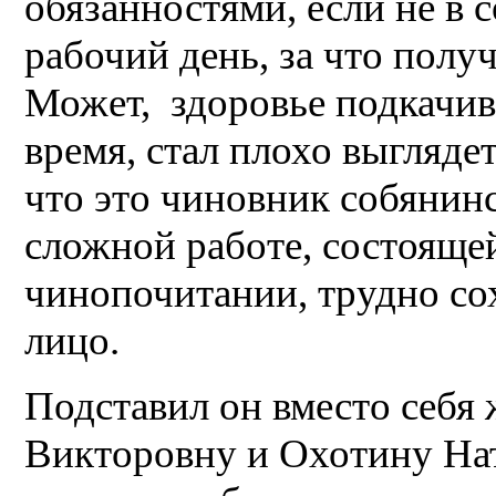
обязанностями, если не в 
рабочий день, за что полу
Может, здоровье подкачива
время, стал плохо выглядет
что это чиновник собянинс
сложной работе, состояще
чинопочитании, трудно сох
лицо.
Подставил он вместо себя
Викторовну и Охотину На