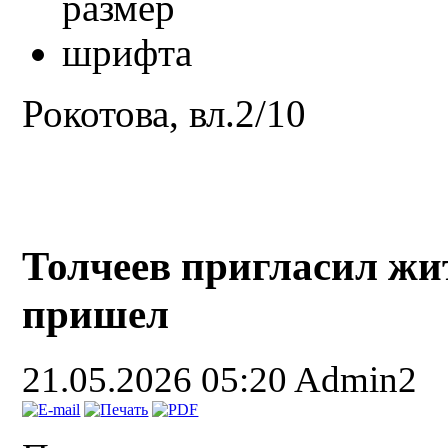
Рокотова, вл.2/10
Толчеев пригласил жит
пришел
21.05.2026 05:20
Admin2