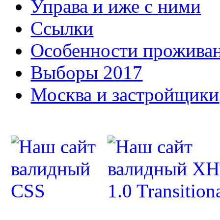
Управа и иже с ними
Ссылки
Особенности прожива
Выборы 2017
Москва и застройщики