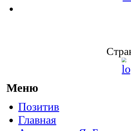
Стран
Меню
Позитив
Главная