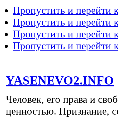
Пропустить и перейти 
Пропустить и перейти к
Пропустить и перейти 
Пропустить и перейти 
YASENEVO2.INFO
Человек, его права и св
ценностью. Признание, с