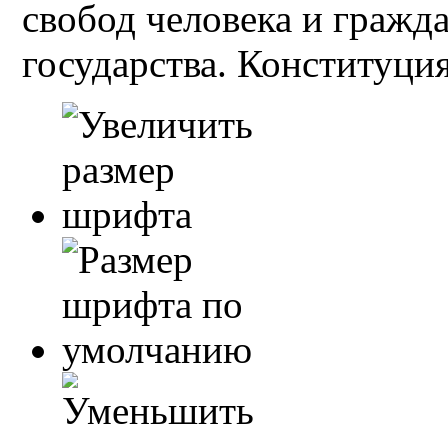
свобод человека и гражд
государства. Конституция