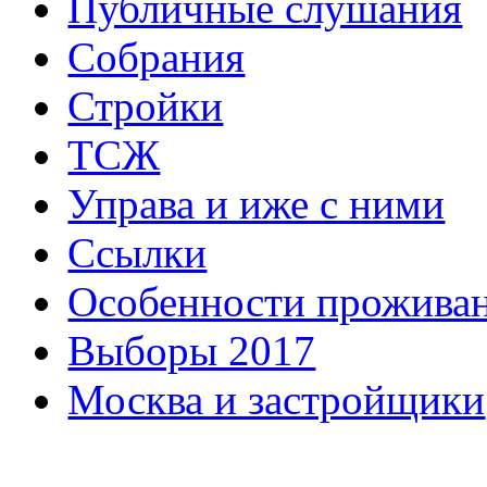
Публичные слушания
Собрания
Стройки
ТСЖ
Управа и иже с ними
Ссылки
Особенности прожива
Выборы 2017
Москва и застройщики