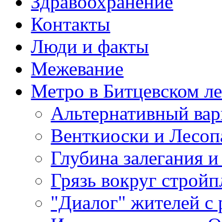
Здравоохранение
Контакты
Люди и факты
Межевание
Метро в Битцевском л
Альтернативный вар
Венткиоски и Лесоп
Глубина залегания и
Грязь вокруг строй
"Диалог" жителей с 