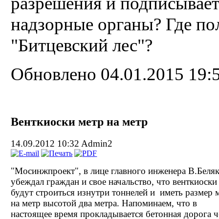
разрешения и подписывает
надзорные органы? Где п
"Битцевский лес"?
Обновлено 04.01.2015 19:
Венткиоски метр на метр
14.09.2012 10:32
Admin2
"Мосинжпроект", в лице главного инженера В.Беляк
убеждал граждан и свое начальство, что венткиоск
будут строиться изнутри тоннелей и иметь размер 
на метр высотой два метра. Напоминаем, что в
настоящее время прокладывается бетонная дорога ч