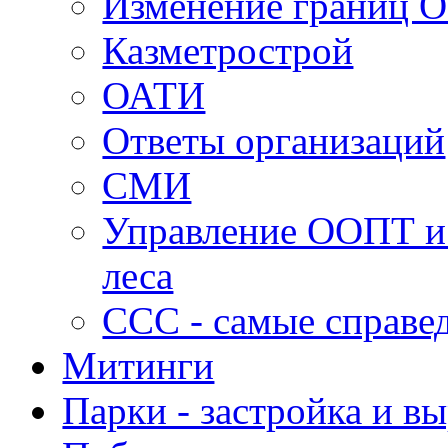
Изменение границ 
Казметрострой
ОАТИ
Ответы организаций
СМИ
Управление ООПТ и
леса
ССС - самые справе
Митинги
Парки - застройка и в