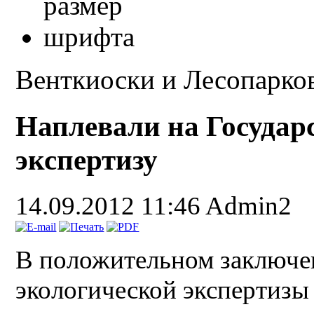
Венткиоски и Лесопарко
Наплевали на Государ
экспертизу
14.09.2012 11:46
Admin2
В положительном заключе
экологической экспертизы 