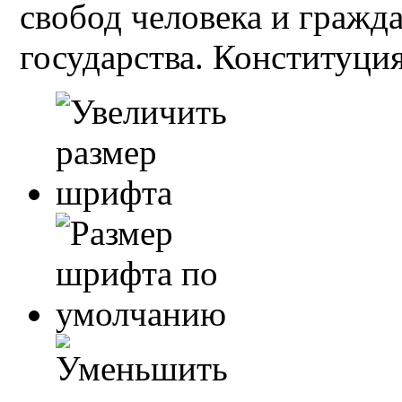
свобод человека и гражд
государства. Конституция