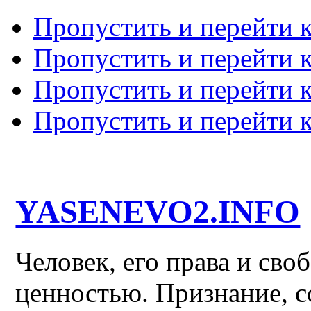
Пропустить и перейти 
Пропустить и перейти к
Пропустить и перейти 
Пропустить и перейти 
YASENEVO2.INFO
Человек, его права и св
ценностью. Признание, с