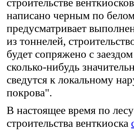
строительстве венткиосков
написано черным по белом
предусматривает выполнен
из тоннелей, строительств
будет сопряжено с заездом
сколько-нибудь значитель
сведутся к локальному на
покрова".
В настоящее время по лесу
строительства венткиоска