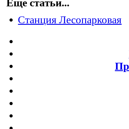
Еще статьи...
Станция Лесопарковая
Пр