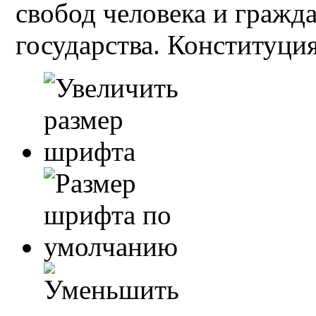
свобод человека и гражд
государства. Конституция