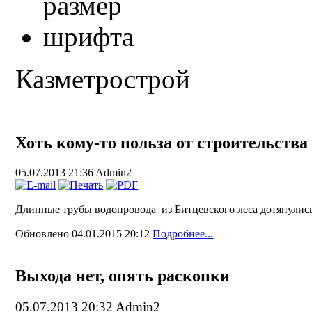
Казметрострой
Хоть кому-то польза от строительства
05.07.2013 21:36
Admin2
Длинные трубы водопровода из Битцевского леса
дотянулис
Обновлено 04.01.2015 20:12
Подробнее...
Выхода нет, опять раскопки
05.07.2013 20:32
Admin2