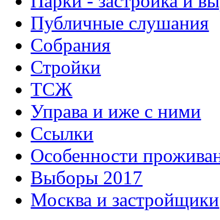
Парки - застройка и в
Публичные слушания
Собрания
Стройки
ТСЖ
Управа и иже с ними
Ссылки
Особенности прожива
Выборы 2017
Москва и застройщики