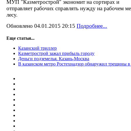
МУП "Казметрострой" экономит на сортирах и
отправляет рабочих справлять нужду на рабочем ме
лесу.
Обновлено 04.01.2015 20:15
Подробнее...
Еще статьи...
Казанский триллер
Казметрострой зажал прибыль городу
Деньги подземелья. Казань-Москва
В казанском метро Ростехнадзор обнаружил трещины в