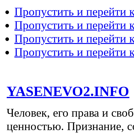
Пропустить и перейти 
Пропустить и перейти к
Пропустить и перейти 
Пропустить и перейти 
YASENEVO2.INFO
Человек, его права и св
ценностью. Признание, с