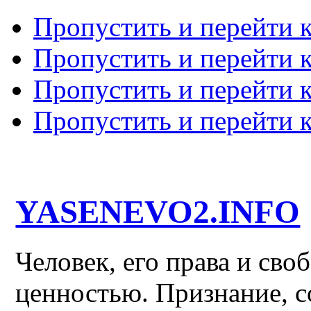
Пропустить и перейти 
Пропустить и перейти к
Пропустить и перейти 
Пропустить и перейти 
YASENEVO2.INFO
Человек, его права и св
ценностью. Признание, с