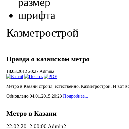
Казметрострой
Правда о казанском метро
18.03.2012 20:27
Admin2
Метро в Казани строил, естественно, Казметрострой. И вот 
Обновлено 04.01.2015 20:23
Подробнее...
Метро в Казани
22.02.2012 00:00
Admin2