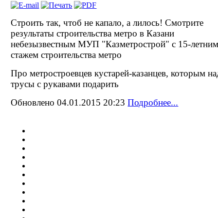
Строить так, чтоб не капало, а лилось! Смотрите
результаты строительства метро в Казани
небезызвестным МУП "Казметрострой" с 15-летни
стажем строительства метро
Про метростроевцев кустарей-казанцев, которым на
трусы с рукавами подарить
Обновлено 04.01.2015 20:23
Подробнее...