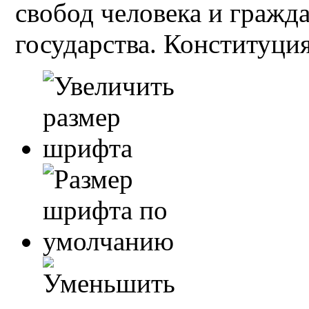
свобод человека и гражд
государства. Конституция