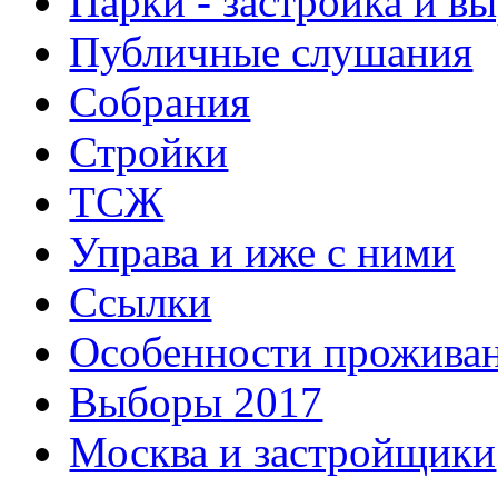
Парки - застройка и в
Публичные слушания
Собрания
Стройки
ТСЖ
Управа и иже с ними
Ссылки
Особенности прожива
Выборы 2017
Москва и застройщики