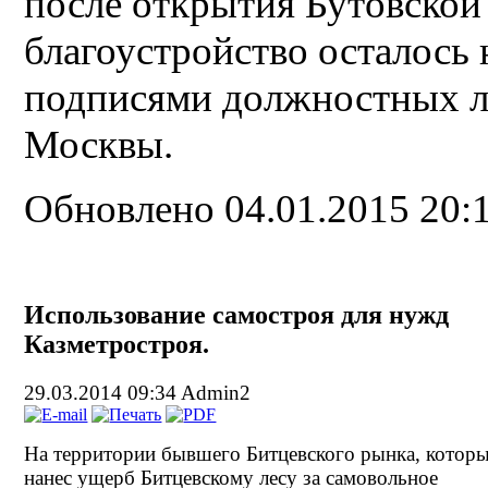
после открытия Бутовской
благоустройство осталось 
подписями должностных ли
Москвы.
Обновлено 04.01.2015 20:
Использование самостроя для нужд
Казметростроя.
29.03.2014 09:34
Admin2
На территории бывшего Битцевского рынка, котор
нанес ущерб Битцевскому лесу за самовольное