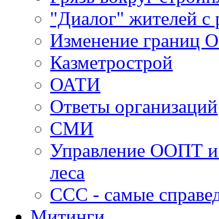
"Диалог" жителей с 
Изменение границ 
Казметрострой
ОАТИ
Ответы организаций
СМИ
Управление ООПТ и
леса
ССС - самые справе
Митинги