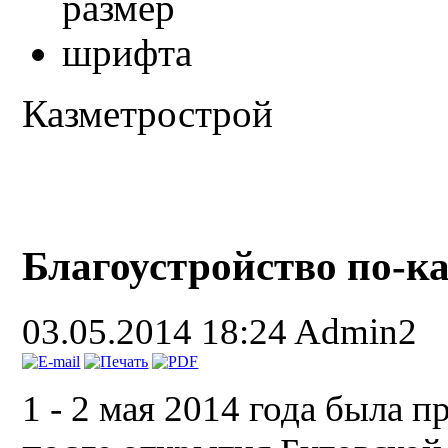
Казметрострой
Благоустройство по-ка
03.05.2014 18:24
Admin2
1 - 2 мая 2014 года была 