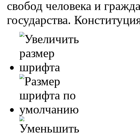
свобод человека и гражд
государства. Конституция