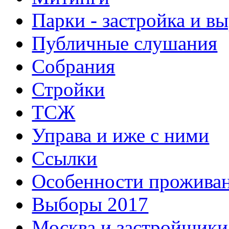
Парки - застройка и в
Публичные слушания
Собрания
Стройки
ТСЖ
Управа и иже с ними
Ссылки
Особенности прожива
Выборы 2017
Москва и застройщики