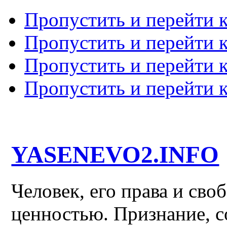
Пропустить и перейти 
Пропустить и перейти к
Пропустить и перейти 
Пропустить и перейти 
YASENEVO2.INFO
Человек, его права и св
ценностью. Признание, с