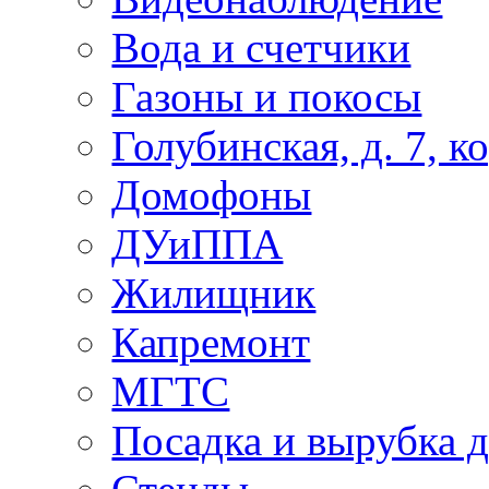
Вода и счетчики
Газоны и покосы
Голубинская, д. 7, ко
Домофоны
ДУиППА
Жилищник
Капремонт
МГТС
Посадка и вырубка д