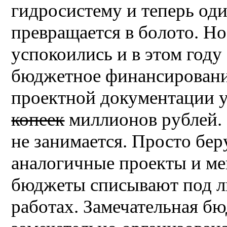
гидросистему и теперь оди
превращается в болото. Но
успокоились и в этом году
бюджетное финансирование
проектной документации 
копеек
миллионов рублей. 
не занимается. Просто бер
аналогичные проекты и ме
бюджеты списывают под л
работах. Замечательная б