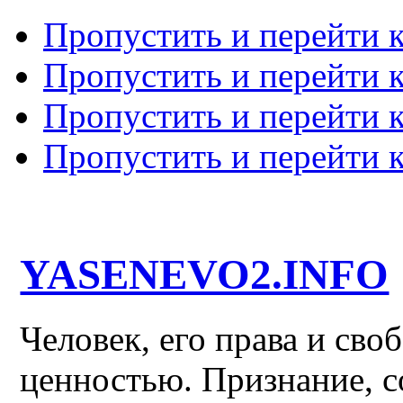
Пропустить и перейти 
Пропустить и перейти к
Пропустить и перейти 
Пропустить и перейти 
YASENEVO2.INFO
Человек, его права и св
ценностью. Признание, с