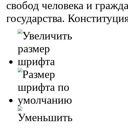
свобод человека и гражд
государства. Конституция