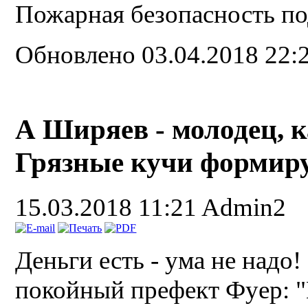
Пожарная безопасность по
Обновлено 03.04.2018 22:
А Ширяев - молодец, к
Грязные кучи формиру
15.03.2018 11:21
Admin2
Деньги есть - ума не надо!
покойный префект Фуер: "