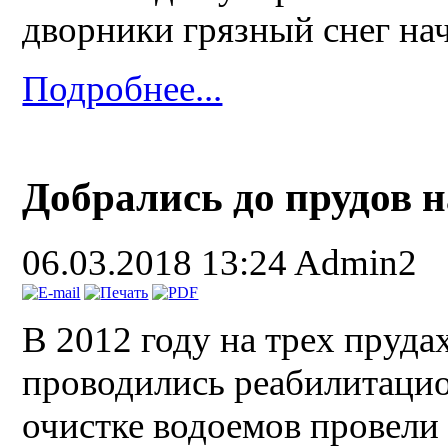
дворники грязный снег на
Подробнее...
Добрались до прудов н
06.03.2018 13:24
Admin2
В 2012 году на трех прудах
проводились реабилитаци
очистке водоемов провели