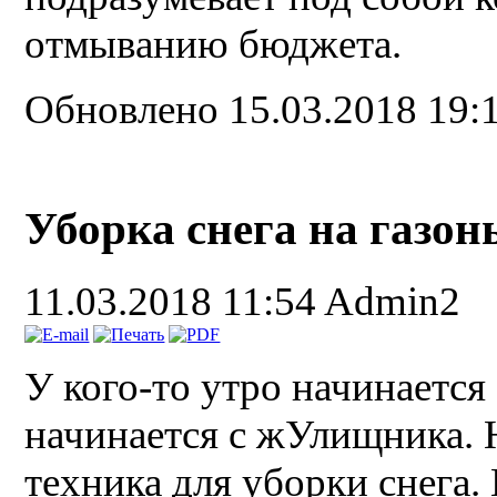
отмыванию бюджета.
Обновлено 15.03.2018 19:
Уборка снега на газон
11.03.2018 11:54
Admin2
У кого-то утро начинается 
начинается с жУлищника. 
техника для уборки снега.