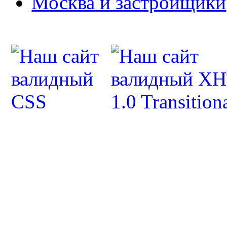
Москва и застройщики