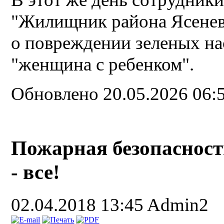
"Жилищник района Ясенев
о повреждении зеленых на
"женщина с ребенком".
Обновлено 20.05.2026 06:
Пожарная безопасность
- все!
02.04.2018 13:45
Admin2