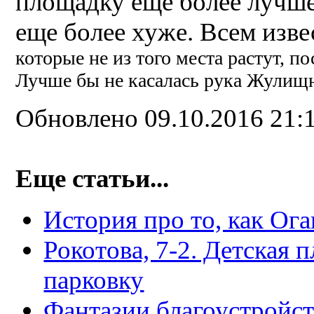
площадку еще более лучше.
еще более хуже. Всем изве
которые не из того места растут, п
Лучше бы не касалась рука Жулищн
Обновлено 09.10.2016 21:
Еще статьи...
История про то, как Ог
Рокотова, 7-2. Детская 
парковку
Фантазии благоустройст