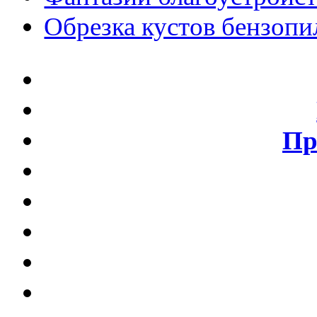
Обрезка кустов бензопи
Пр