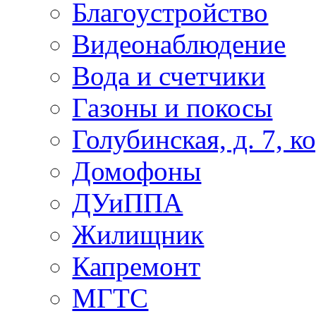
Благоустройство
Видеонаблюдение
Вода и счетчики
Газоны и покосы
Голубинская, д. 7, ко
Домофоны
ДУиППА
Жилищник
Капремонт
МГТС