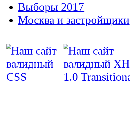
Выборы 2017
Москва и застройщики