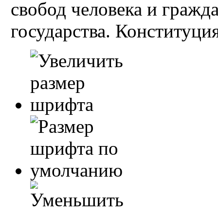
свобод человека и гражд
государства. Конституция