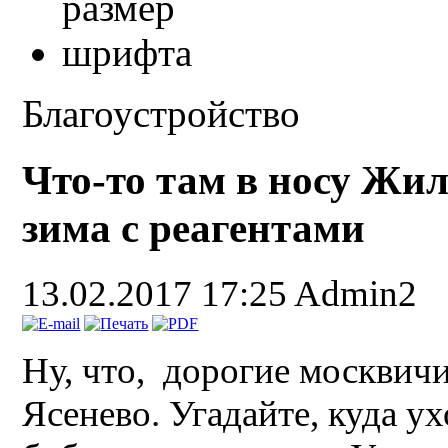
Благоустройство
Что-то там в носу Жи
зима с реагентами
13.02.2017 17:25
Admin2
Ну, что, дорогие москвич
Ясенево. Угадайте, куда у