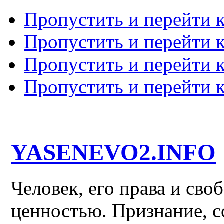
Пропустить и перейти 
Пропустить и перейти к
Пропустить и перейти 
Пропустить и перейти 
YASENEVO2.INFO
Человек, его права и св
ценностью. Признание, с