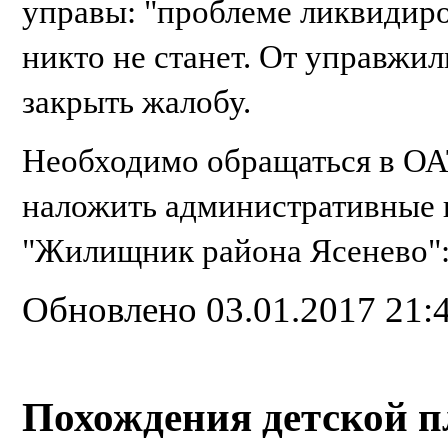
управы: "проблеме ликвидиров
никто не станет. От управжи
закрыть жалобу.
Необходимо обращаться в О
наложить административные
"Жилищник района Ясенево"
Обновлено 03.01.2017 21:
Похождения детской п