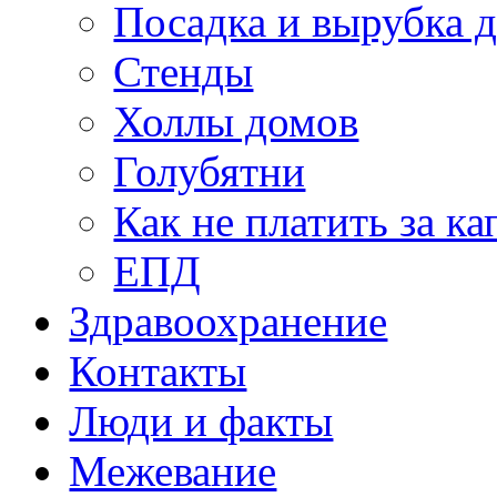
Посадка и вырубка д
Стенды
Холлы домов
Голубятни
Как не платить за к
ЕПД
Здравоохранение
Контакты
Люди и факты
Межевание