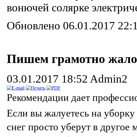
вонючей солярке электрич
Обновлено 06.01.2017 22:
Пишем грамотно жал
03.01.2017 18:52
Admin2
Рекомендации дает професси
Если вы жалуетесь на уборку 
снег просто уберут в другое 