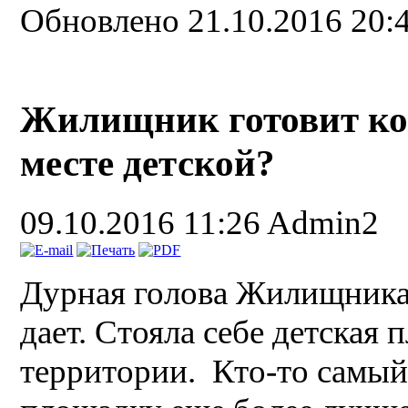
Обновлено 21.10.2016 20:
Жилищник готовит ко
месте детской?
09.10.2016 11:26
Admin2
Дурная голова Жилищника 
дает. Стояла себе детская
территории. Кто-то самый