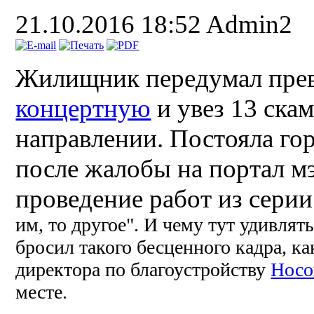
21.10.2016 18:52
Admin2
Жилищник передумал пре
концертную
и увез 13 скам
направлении. Постояла го
после жалобы на портал мэ
проведение работ из серии
им, то другое". И чему тут удивля
бросил такого бесценного кадра, к
директора по благоустройству
Носо
месте.