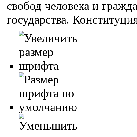
свобод человека и гражд
государства. Конституция