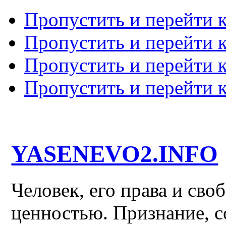
Пропустить и перейти 
Пропустить и перейти к
Пропустить и перейти 
Пропустить и перейти 
YASENEVO2.INFO
Человек, его права и св
ценностью. Признание, с