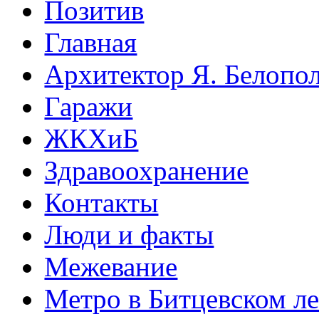
Позитив
Главная
Архитектор Я. Белопо
Гаражи
ЖКХиБ
Здравоохранение
Контакты
Люди и факты
Межевание
Метро в Битцевском л