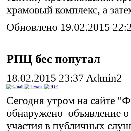
храмовый комплекс, а зате
Обновлено 19.02.2015 22:
РПЦ бес попутал
18.02.2015 23:37
Admin2
Сегодня утром на сайте "
обнаружено объявление о 
участия в публичных слуш