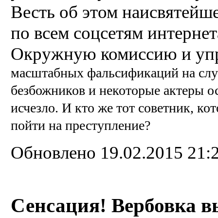
Весть об этом наисвятейше
по всем соцсетям интерне
Окружную комиссию и уп
масштабных фальсификаций на слу
безбожников и некоторые актеры ос
исчезло. И кто же тот советник, 
пойти на преступление?
Обновлено 19.02.2015 21:
Сенсация! Вербовка 