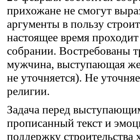
прихожане не смогут выр
аргументы в пользу строит
настоящее время проходит
собрании. Востребованы 
мужчина, выступающая же
не уточняется). Не уточня
религии.
Задача перед выступающим
прописанный текст и эмоц
поддержку строительства 