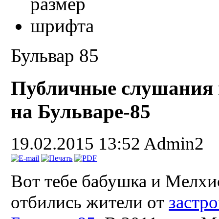
Бульвар 85
Публичные слушания 
на Бульваре-85
19.02.2015 13:52
Admin2
Вот тебе бабушка и Мелхи
отбились жители от
застр