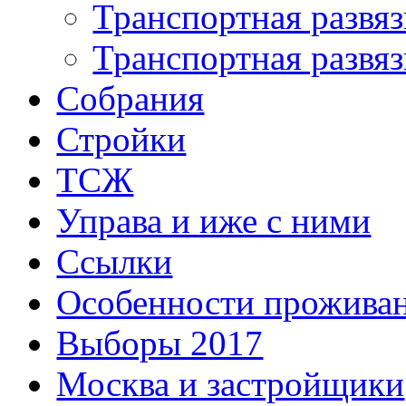
Транспортная развяз
Транспортная развяз
Собрания
Стройки
ТСЖ
Управа и иже с ними
Ссылки
Особенности прожива
Выборы 2017
Москва и застройщики