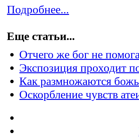
Подробнее...
Еще статьи...
Отчего же бог не помог
Экспозиция проходит по
Как размножаются божь
Оскорбление чувств ате