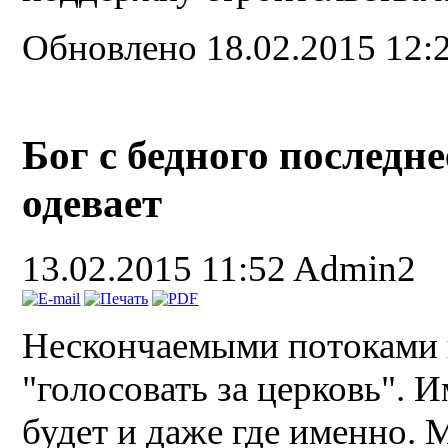
Обновлено 18.02.2015 12:
Бог с бедного последне
одевает
13.02.2015 11:52
Admin2
Нескончаемыми потоками п
"голосовать за церковь". И
будет и даже где именно. 