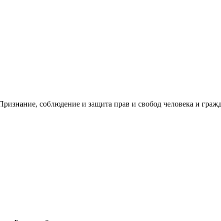
ризнание, соблюдение и защита прав и свобод человека и гражд