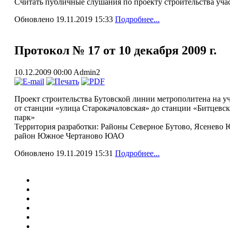
Считать публичные слушания по проекту строительства уча
Обновлено 19.11.2019 15:33
Подробнее...
Протокол № 17 от 10 декабря 2009 г.
10.12.2009 00:00
Admin2
Проект строительства Бутовской линии метрополитена на у
от станции «улица Старокачаловская» до станции «Битцевс
парк»
Территория разработки: Районы Северное Бутово, Ясенево
район Южное Чертаново ЮАО
Обновлено 19.11.2019 15:31
Подробнее...