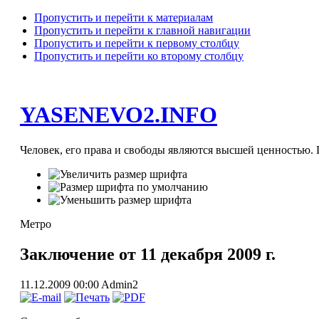
Пропустить и перейти к материалам
Пропустить и перейти к главной навигации
Пропустить и перейти к первому столбцу
Пропустить и перейти ко второму столбцу
YASENEVO2.INFO
Человек, его права и свободы являются высшей ценностью. П
Метро
Заключение от 11 декабря 2009 г.
11.12.2009 00:00
Admin2