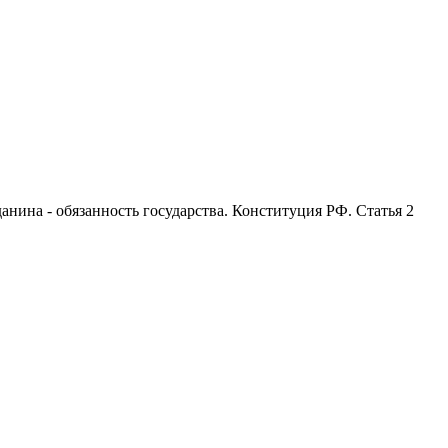
анина - обязанность государства. Конституция РФ. Статья 2