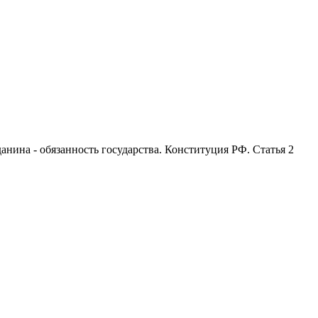
анина - обязанность государства. Конституция РФ. Статья 2