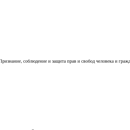
ризнание, соблюдение и защита прав и свобод человека и гражд