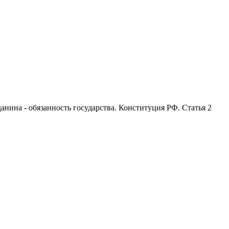
анина - обязанность государства. Конституция РФ. Статья 2