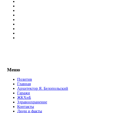
Меню
Позитив
Главная
Архитектор Я. Белопольский
Гаражи
ЖКХиБ
Здравоохранение
Контакты
Люди и факты