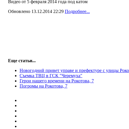
Видео от 5 февраля 2014 года под катом
Обновлено 13.12.2014 22:29
Подробнее...
Еще статьи...
Новогодний привет управе и префектуре с улицы Роко
Съемка ТВЦ в ГСК "Черемуха"
Герои нашего времени на Рокотова, 7
Погромы на Рокотова, 7