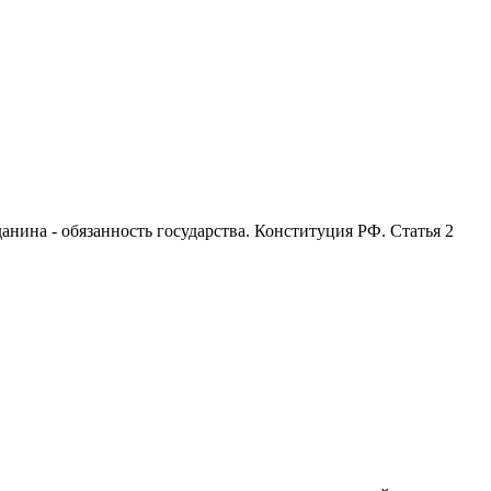
анина - обязанность государства. Конституция РФ. Статья 2